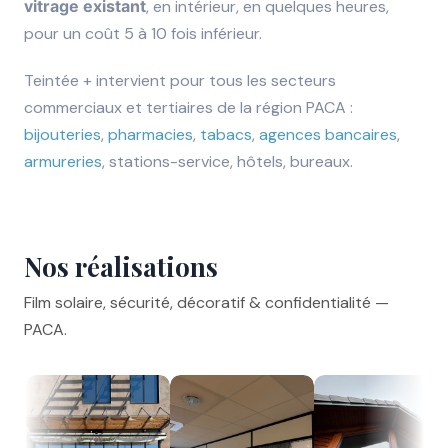
vitrage existant
, en intérieur, en quelques heures,
pour un coût 5 à 10 fois inférieur.
Teintée + intervient pour tous les secteurs
commerciaux et tertiaires de la région PACA :
bijouteries
,
pharmacies
,
tabacs
,
agences bancaires
,
armureries
, stations-service, hôtels, bureaux.
Nos réalisations
Film solaire, sécurité, décoratif & confidentialité —
PACA.