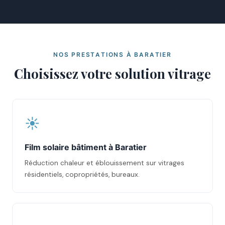
NOS PRESTATIONS À BARATIER
Choisissez votre solution vitrage
☀️
Film solaire bâtiment à Baratier
Réduction chaleur et éblouissement sur vitrages
résidentiels, copropriétés, bureaux.