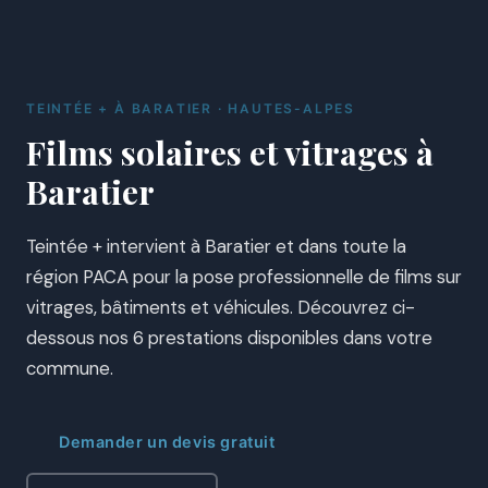
TEINTÉE + À BARATIER · HAUTES-ALPES
Films solaires et vitrages à
Baratier
Teintée + intervient à Baratier et dans toute la
région PACA pour la pose professionnelle de films sur
vitrages, bâtiments et véhicules. Découvrez ci-
dessous nos 6 prestations disponibles dans votre
commune.
Demander un devis gratuit