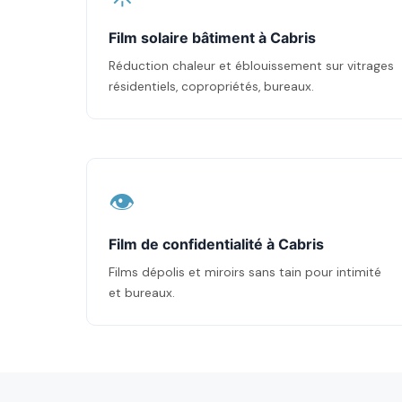
Film solaire bâtiment à Cabris
Réduction chaleur et éblouissement sur vitrages
résidentiels, copropriétés, bureaux.
👁️
Film de confidentialité à Cabris
Films dépolis et miroirs sans tain pour intimité
et bureaux.