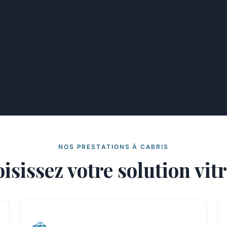
NOS PRESTATIONS À CABRIS
isissez votre solution vit
🚗