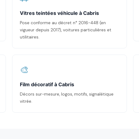
Vitres teintées véhicule à Cabris
Pose conforme au décret n° 2016-448 (en
vigueur depuis 2017), voitures particulières et
utilitaires.
🎨
Film décoratif à Cabris
Décors sur-mesure, logos, motifs, signalétique
vitrée.