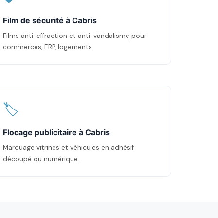
Film de sécurité à Cabris
Films anti-effraction et anti-vandalisme pour
commerces, ERP, logements.
🏷️
Flocage publicitaire à Cabris
Marquage vitrines et véhicules en adhésif
découpé ou numérique.