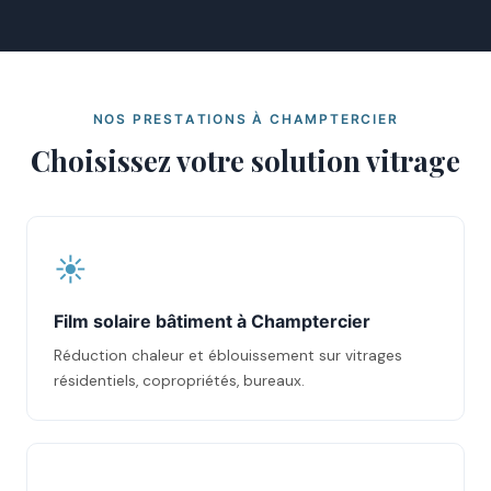
NOS PRESTATIONS À CHAMPTERCIER
Choisissez votre solution vitrage
☀️
Film solaire bâtiment à Champtercier
Réduction chaleur et éblouissement sur vitrages
résidentiels, copropriétés, bureaux.