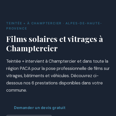
TEINTÉE + À CHAMPTERCIER · ALPES-DE-HAUTE-
PROVENCE
Films solaires et vitrages à
Champtercier
Teintée + intervient à Champtercier et dans toute la
région PACA pour la pose professionnelle de films sur
vitrages, bâtiments et véhicules. Découvrez ci-
dessous nos 6 prestations disponibles dans votre
commune.
Demander un devis gratuit