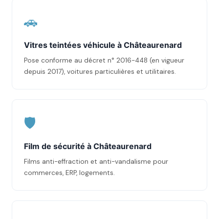
🚗
Vitres teintées véhicule à Châteaurenard
Pose conforme au décret n° 2016-448 (en vigueur
depuis 2017), voitures particulières et utilitaires.
🛡️
Film de sécurité à Châteaurenard
Films anti-effraction et anti-vandalisme pour
commerces, ERP, logements.