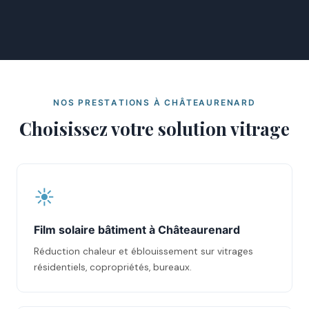
NOS PRESTATIONS À CHÂTEAURENARD
Choisissez votre solution vitrage
☀️
Film solaire bâtiment à Châteaurenard
Réduction chaleur et éblouissement sur vitrages
résidentiels, copropriétés, bureaux.