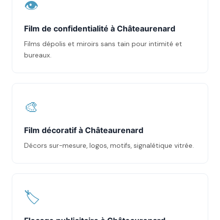
👁️
Film de confidentialité à Châteaurenard
Films dépolis et miroirs sans tain pour intimité et
bureaux.
🎨
Film décoratif à Châteaurenard
Décors sur-mesure, logos, motifs, signalétique vitrée.
🏷️