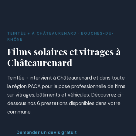
TEINTÉE + À CHÂTEAURENARD · BOUCHES-DU-
RHÔNE
Films solaires et vitrages à
Châteaurenard
Teintée + intervient à Châteaurenard et dans toute
la région PACA pour la pose professionnelle de films
sur vitrages, bâtiments et véhicules. Découvrez ci-
dessous nos 6 prestations disponibles dans votre
commune.
Demander un devis gratuit