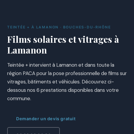
TEINTÉE + À LAMANON · BOUCHES-DU-RHÔNE
Films solaires et vitrages à
Lamanon
Teintée + intervient à Lamanon et dans toute la
région PACA pour la pose professionnelle de films sur
vitrages, bâtiments et véhicules. Découvrez ci-
dessous nos 6 prestations disponibles dans votre
commune.
Demander un devis gratuit