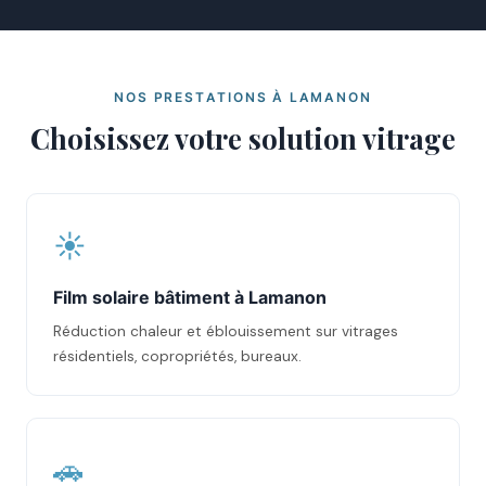
NOS PRESTATIONS À LAMANON
Choisissez votre solution vitrage
☀️
Film solaire bâtiment à Lamanon
Réduction chaleur et éblouissement sur vitrages
résidentiels, copropriétés, bureaux.
🚗