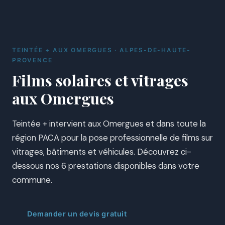
TEINTÉE + AUX OMERGUES · ALPES-DE-HAUTE-
PROVENCE
Films solaires et vitrages
aux Omergues
Teintée + intervient aux Omergues et dans toute la
région PACA pour la pose professionnelle de films sur
vitrages, bâtiments et véhicules. Découvrez ci-
dessous nos 6 prestations disponibles dans votre
commune.
Demander un devis gratuit