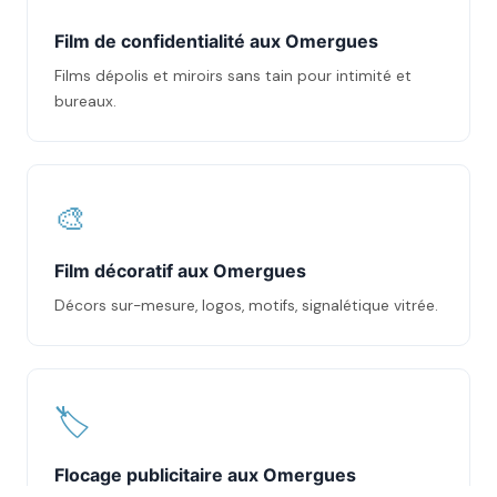
Film de confidentialité aux Omergues
Films dépolis et miroirs sans tain pour intimité et
bureaux.
🎨
Film décoratif aux Omergues
Décors sur-mesure, logos, motifs, signalétique vitrée.
🏷️
Flocage publicitaire aux Omergues