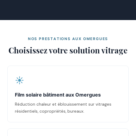
NOS PRESTATIONS AUX OMERGUES
Choisissez votre solution vitrage
☀️
Film solaire bâtiment aux Omergues
Réduction chaleur et éblouissement sur vitrages
résidentiels, copropriétés, bureaux.