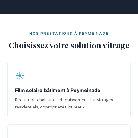
NOS PRESTATIONS À PEYMEINADE
Choisissez votre solution vitrage
☀️
Film solaire bâtiment à Peymeinade
Réduction chaleur et éblouissement sur vitrages
résidentiels, copropriétés, bureaux.