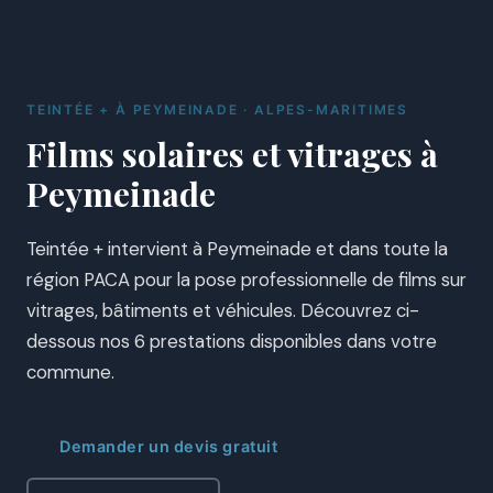
TEINTÉE + À PEYMEINADE · ALPES-MARITIMES
Films solaires et vitrages à
Peymeinade
Teintée + intervient à Peymeinade et dans toute la
région PACA pour la pose professionnelle de films sur
vitrages, bâtiments et véhicules. Découvrez ci-
dessous nos 6 prestations disponibles dans votre
commune.
Demander un devis gratuit