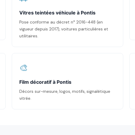
Vitres teintées véhicule à Pontis
Pose conforme au décret n° 2016-448 (en
vigueur depuis 2017), voitures particulières et
utilitaires.
🎨
Film décoratif à Pontis
Décors sur-mesure, logos, motifs, signalétique
vitrée.