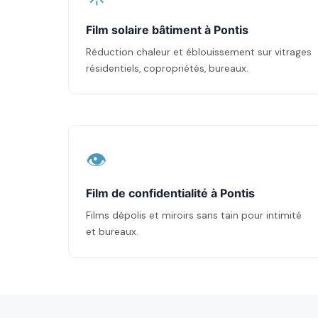
Film solaire bâtiment à Pontis
Réduction chaleur et éblouissement sur vitrages
résidentiels, copropriétés, bureaux.
👁️
Film de confidentialité à Pontis
Films dépolis et miroirs sans tain pour intimité
et bureaux.