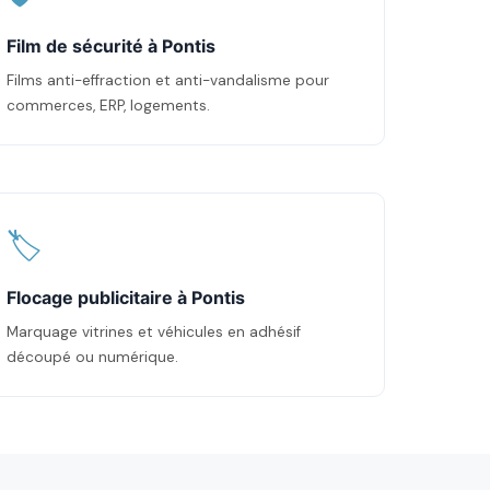
Film de sécurité à Pontis
Films anti-effraction et anti-vandalisme pour
commerces, ERP, logements.
🏷️
Flocage publicitaire à Pontis
Marquage vitrines et véhicules en adhésif
découpé ou numérique.