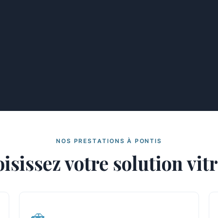
NOS PRESTATIONS À PONTIS
isissez votre solution vit
🚗