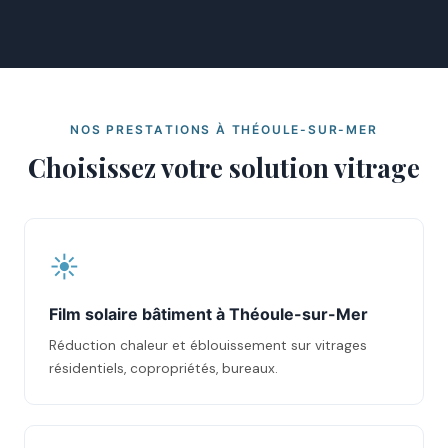
NOS PRESTATIONS À THÉOULE-SUR-MER
Choisissez votre solution vitrage
☀️
Film solaire bâtiment à Théoule-sur-Mer
Réduction chaleur et éblouissement sur vitrages
résidentiels, copropriétés, bureaux.