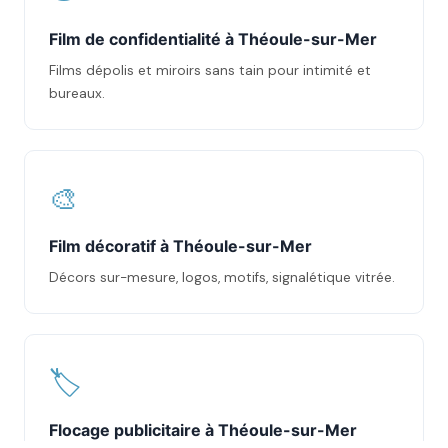
Film de confidentialité à Théoule-sur-Mer
Films dépolis et miroirs sans tain pour intimité et
bureaux.
🎨
Film décoratif à Théoule-sur-Mer
Décors sur-mesure, logos, motifs, signalétique vitrée.
🏷️
Flocage publicitaire à Théoule-sur-Mer