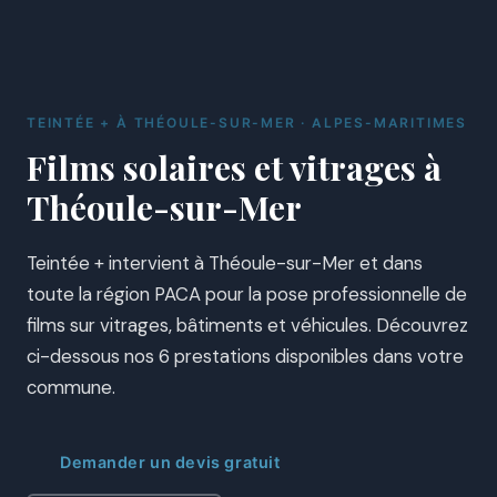
TEINTÉE + À THÉOULE-SUR-MER · ALPES-MARITIMES
Films solaires et vitrages à
Théoule-sur-Mer
Teintée + intervient à Théoule-sur-Mer et dans
toute la région PACA pour la pose professionnelle de
films sur vitrages, bâtiments et véhicules. Découvrez
ci-dessous nos 6 prestations disponibles dans votre
commune.
Demander un devis gratuit