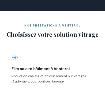
NOS PRESTATIONS À VENTEROL
Choisissez votre solution vitrage
☀️
Film solaire bâtiment à Venterol
Réduction chaleur et éblouissement sur vitrages
résidentiels, copropriétés, bureaux.