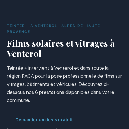
TEINTÉE + À VENTEROL · ALPES-DE-HAUTE-
PROVENCE
Films solaires et vitrages à
Venterol
Teintée + intervient à Venterol et dans toute la
région PACA pour la pose professionnelle de films sur
vitrages, bâtiments et véhicules. Découvrez ci-
dessous nos 6 prestations disponibles dans votre
commune.
Demander un devis gratuit