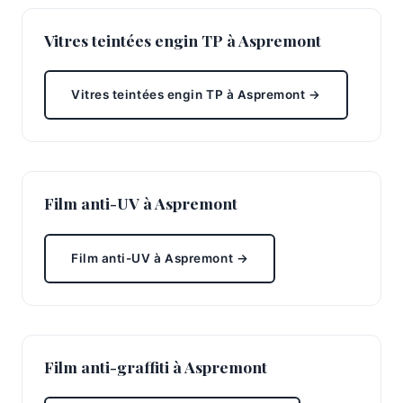
Vitres teintées engin TP à Aspremont
Vitres teintées engin TP à Aspremont →
Film anti-UV à Aspremont
Film anti-UV à Aspremont →
Film anti-graffiti à Aspremont