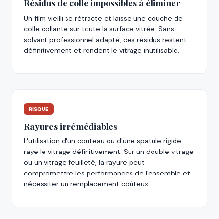
Résidus de colle impossibles à éliminer
Un film vieilli se rétracte et laisse une couche de
colle collante sur toute la surface vitrée. Sans
solvant professionnel adapté, ces résidus restent
définitivement et rendent le vitrage inutilisable.
RISQUE
Rayures irrémédiables
L'utilisation d'un couteau ou d'une spatule rigide
raye le vitrage définitivement. Sur un double vitrage
ou un vitrage feuilleté, la rayure peut
compromettre les performances de l'ensemble et
nécessiter un remplacement coûteux.