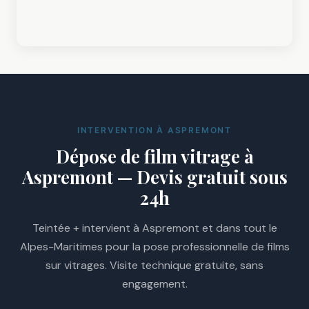
INTERVENTION À ASPREMONT
Dépose de film vitrage à
Aspremont — Devis gratuit sous
24h
Teintée + intervient à Aspremont et dans tout le
Alpes-Maritimes pour la pose professionnelle de films
sur vitrages. Visite technique gratuite, sans
engagement.