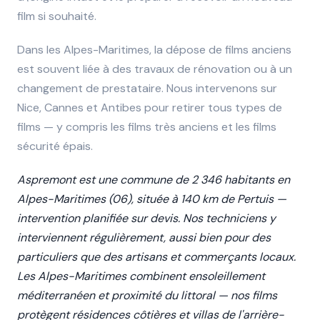
film si souhaité.
Dans les Alpes-Maritimes, la dépose de films anciens
est souvent liée à des travaux de rénovation ou à un
changement de prestataire. Nous intervenons sur
Nice, Cannes et Antibes pour retirer tous types de
films — y compris les films très anciens et les films
sécurité épais.
Aspremont est une commune de 2 346 habitants en
Alpes-Maritimes (06), située à 140 km de Pertuis —
intervention planifiée sur devis. Nos techniciens y
interviennent régulièrement, aussi bien pour des
particuliers que des artisans et commerçants locaux.
Les Alpes-Maritimes combinent ensoleillement
méditerranéen et proximité du littoral — nos films
protègent résidences côtières et villas de l'arrière-