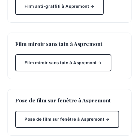
Film anti-graffiti à Aspremont →
Film miroir sans tain à Aspremont
Film miroir sans tain à Aspremont →
Pose de film sur fenêtre à Aspremont
Pose de film sur fenêtre à Aspremont →