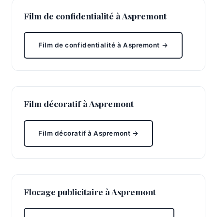
Film de confidentialité à Aspremont
Film de confidentialité à Aspremont →
Film décoratif à Aspremont
Film décoratif à Aspremont →
Flocage publicitaire à Aspremont