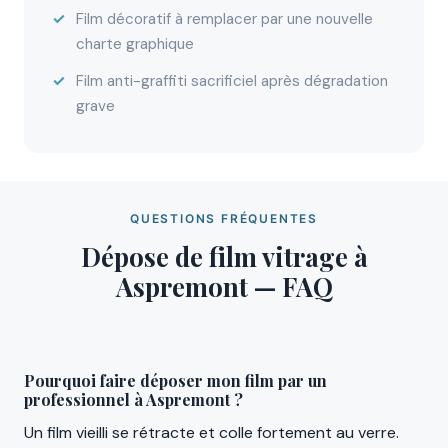
Film décoratif à remplacer par une nouvelle
charte graphique
Film anti-graffiti sacrificiel après dégradation
grave
QUESTIONS FRÉQUENTES
Dépose de film vitrage à
Aspremont — FAQ
Pourquoi faire déposer mon film par un
professionnel à Aspremont ?
Un film vieilli se rétracte et colle fortement au verre.