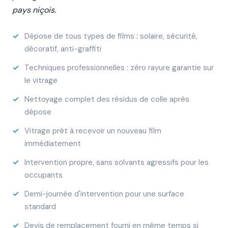
pays niçois.
Dépose de tous types de films : solaire, sécurité,
décoratif, anti-graffiti
Techniques professionnelles : zéro rayure garantie sur
le vitrage
Nettoyage complet des résidus de colle après
dépose
Vitrage prêt à recevoir un nouveau film
immédiatement
Intervention propre, sans solvants agressifs pour les
occupants
Demi-journée d'intervention pour une surface
standard
Devis de remplacement fourni en même temps si