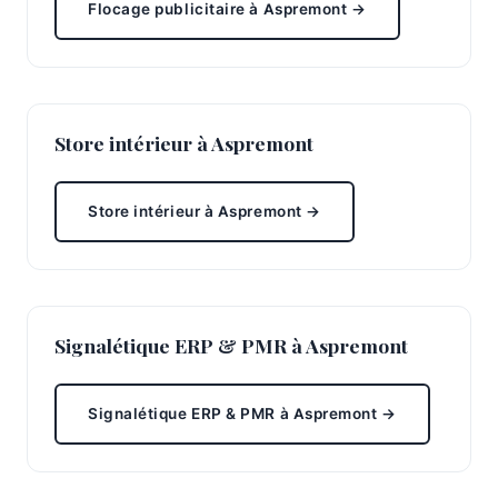
Flocage publicitaire à Aspremont →
Store intérieur à Aspremont
Store intérieur à Aspremont →
Signalétique ERP & PMR à Aspremont
Signalétique ERP & PMR à Aspremont →