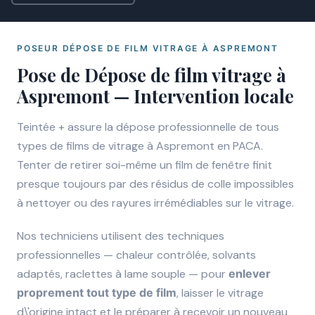
POSEUR DÉPOSE DE FILM VITRAGE À ASPREMONT
Pose de Dépose de film vitrage à
Aspremont — Intervention locale
Teintée + assure la dépose professionnelle de tous
types de films de vitrage à Aspremont en PACA.
Tenter de retirer soi-même un film de fenêtre finit
presque toujours par des résidus de colle impossibles
à nettoyer ou des rayures irrémédiables sur le vitrage.
Nos techniciens utilisent des techniques
professionnelles — chaleur contrôlée, solvants
adaptés, raclettes à lame souple — pour
enlever
proprement tout type de film
, laisser le vitrage
d\'origine intact et le préparer à recevoir un nouveau