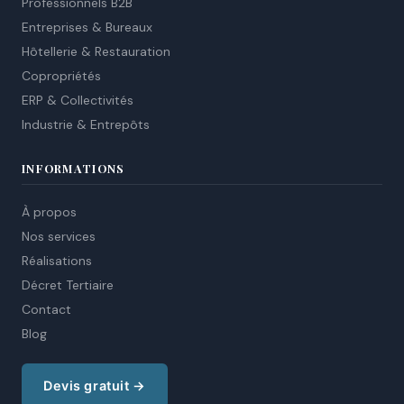
Professionnels B2B
Entreprises & Bureaux
Hôtellerie & Restauration
Copropriétés
ERP & Collectivités
Industrie & Entrepôts
INFORMATIONS
À propos
Nos services
Réalisations
Décret Tertiaire
Contact
Blog
Devis gratuit →