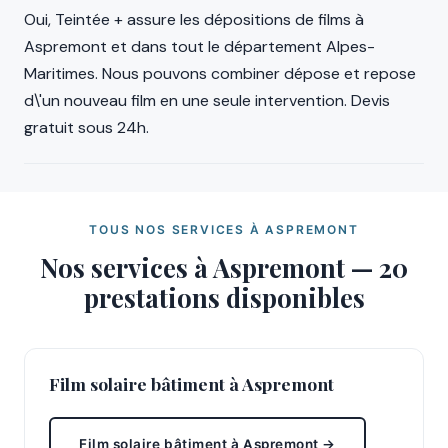
Oui, Teintée + assure les dépositions de films à
Aspremont et dans tout le département Alpes-
Maritimes. Nous pouvons combiner dépose et repose
d\'un nouveau film en une seule intervention. Devis
gratuit sous 24h.
TOUS NOS SERVICES À ASPREMONT
Nos services à Aspremont — 20
prestations disponibles
Film solaire bâtiment à Aspremont
Film solaire bâtiment à Aspremont →