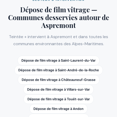
Dépose de film vitrage —
Communes desservies autour de
Aspremont
Teintée + intervient à Aspremont et dans toutes les
communes environnantes des Alpes-Maritimes.
Dépose de film vitrage à Saint-Laurent-du-Var
Dépose de film vitrage à Saint-André-de-la-Roche
Dépose de film vitrage à Châteauneuf-Grasse
Dépose de film vitrage à Villars-sur-Var
Dépose de film vitrage à Touët-sur-Var
Dépose de film vitrage à Andon