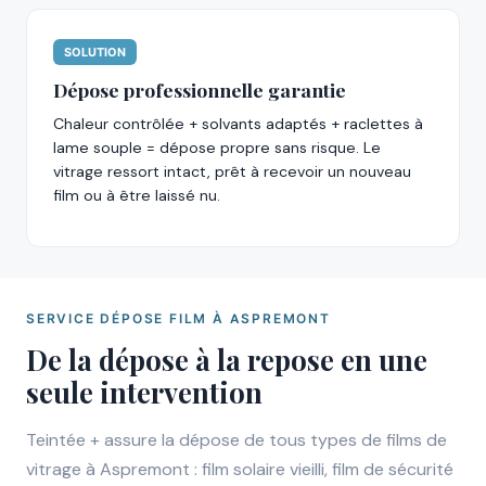
SOLUTION
Dépose professionnelle garantie
Chaleur contrôlée + solvants adaptés + raclettes à
lame souple = dépose propre sans risque. Le
vitrage ressort intact, prêt à recevoir un nouveau
film ou à être laissé nu.
SERVICE DÉPOSE FILM À ASPREMONT
De la dépose à la repose en une
seule intervention
Teintée + assure la dépose de tous types de films de
vitrage à Aspremont : film solaire vieilli, film de sécurité