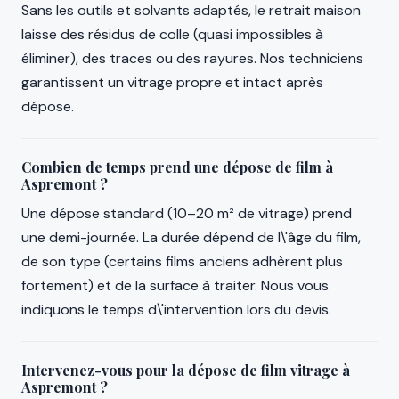
Sans les outils et solvants adaptés, le retrait maison
laisse des résidus de colle (quasi impossibles à
éliminer), des traces ou des rayures. Nos techniciens
garantissent un vitrage propre et intact après
dépose.
Combien de temps prend une dépose de film à
Aspremont ?
Une dépose standard (10–20 m² de vitrage) prend
une demi-journée. La durée dépend de l\'âge du film,
de son type (certains films anciens adhèrent plus
fortement) et de la surface à traiter. Nous vous
indiquons le temps d\'intervention lors du devis.
Intervenez-vous pour la dépose de film vitrage à
Aspremont ?