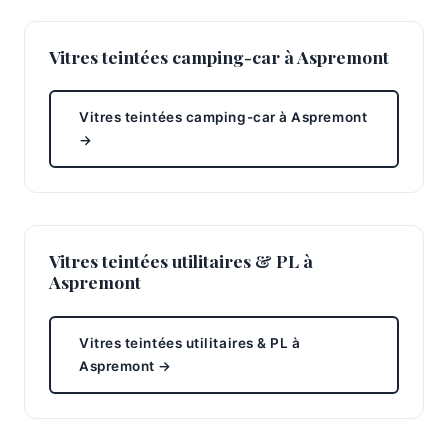
Vitres teintées camping-car à Aspremont
Vitres teintées camping-car à Aspremont
→
Vitres teintées utilitaires & PL à
Aspremont
Vitres teintées utilitaires & PL à
Aspremont →