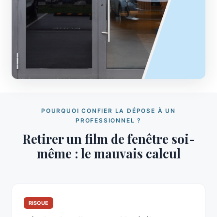
POURQUOI CONFIER LA DÉPOSE À UN
PROFESSIONNEL ?
Retirer un film de fenêtre soi-
même : le mauvais calcul
RISQUE