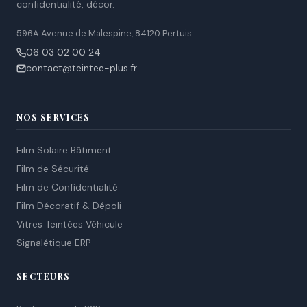
confidentialité, décor.
596A Avenue de Malespine, 84120 Pertuis
06 03 02 00 24
contact@teintee-plus.fr
NOS SERVICES
Film Solaire Bâtiment
Film de Sécurité
Film de Confidentialité
Film Décoratif & Dépoli
Vitres Teintées Véhicule
Signalétique ERP
SECTEURS