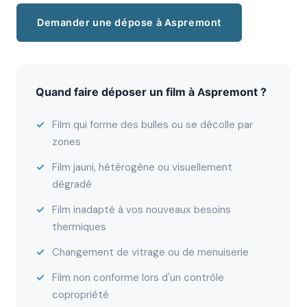
Demander une dépose à Aspremont
Quand faire déposer un film à Aspremont ?
Film qui forme des bulles ou se décolle par
zones
Film jauni, hétérogène ou visuellement
dégradé
Film inadapté à vos nouveaux besoins
thermiques
Changement de vitrage ou de menuiserie
Film non conforme lors d'un contrôle
copropriété