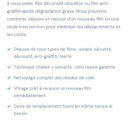
à renouveler, film décoratif obsolète ou film anti-
graffiti après dégradation grave. Nous pouvons
combiner dépose et repose d'un nouveau film en une
seule intervention pour minimiser les déplacements et
les coûts.
Dépose de tous types de films : solaire, sécurité,
décoratif, anti-graffiti, teinté
Technique chaleur + solvants : zéro rayure garantie
Nettoyage complet des résidus de colle
Vitrage prêt à recevoir un nouveau film
immédiatement
Devis de remplacement fourni en même temps si
besoin