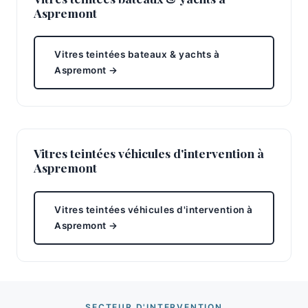
Aspremont
Vitres teintées bateaux & yachts à
Aspremont →
Vitres teintées véhicules d'intervention à
Aspremont
Vitres teintées véhicules d'intervention à
Aspremont →
SECTEUR D'INTERVENTION