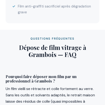
Film anti-graffiti sacrificiel après dégradation
grave
QUESTIONS FRÉQUENTES
Dépose de film vitrage à
Grambois — FAQ
Pourquoi faire déposer mon film par un
professionnel à Grambois ?
Un film vieilli se rétracte et colle fortement au verre.
Sans les outils et solvants adaptés, le retrait maison
laisse des résidus de colle (quasi impossibles à