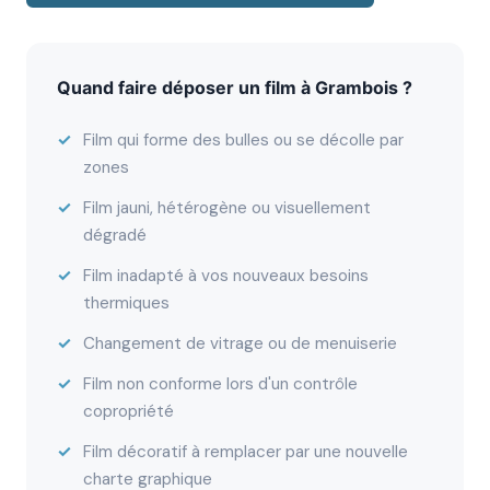
Quand faire déposer un film à Grambois ?
Film qui forme des bulles ou se décolle par
zones
Film jauni, hétérogène ou visuellement
dégradé
Film inadapté à vos nouveaux besoins
thermiques
Changement de vitrage ou de menuiserie
Film non conforme lors d'un contrôle
copropriété
Film décoratif à remplacer par une nouvelle
charte graphique