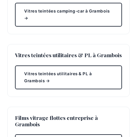
Vitres teintées camping-car à Grambois
→
Vitres teintées utilitaires & PL à Grambois
Vitres teintées utilitaires & PL à
Grambois →
Films vitrage flottes entreprise à
Grambois