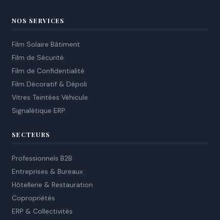
NOS SERVICES
Film Solaire Bâtiment
Film de Sécurité
Film de Confidentialité
Film Décoratif & Dépoli
Vitres Teintées Véhicule
Signalétique ERP
SECTEURS
Professionnels B2B
Entreprises & Bureaux
Hôtellerie & Restauration
Copropriétés
ERP & Collectivités