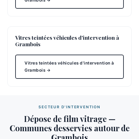
Grambois →
Vitres teintées véhicules d'intervention à
Grambois
Vitres teintées véhicules d'intervention à
Grambois →
SECTEUR D'INTERVENTION
Dépose de film vitrage —
Communes desservies autour de
Grambois