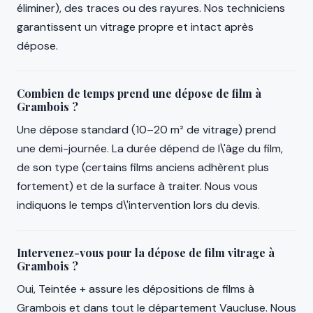
éliminer), des traces ou des rayures. Nos techniciens
garantissent un vitrage propre et intact après
dépose.
Combien de temps prend une dépose de film à
Grambois ?
Une dépose standard (10–20 m² de vitrage) prend
une demi-journée. La durée dépend de l\'âge du film,
de son type (certains films anciens adhèrent plus
fortement) et de la surface à traiter. Nous vous
indiquons le temps d\'intervention lors du devis.
Intervenez-vous pour la dépose de film vitrage à
Grambois ?
Oui, Teintée + assure les dépositions de films à
Grambois et dans tout le département Vaucluse. Nous