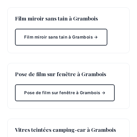
Film miroir sans tain à Grambois
Film miroir sans tain à Grambois →
Pose de film sur fenêtre à Grambois
Pose de film sur fenêtre à Grambois →
Vitres teintées camping-car à Grambois