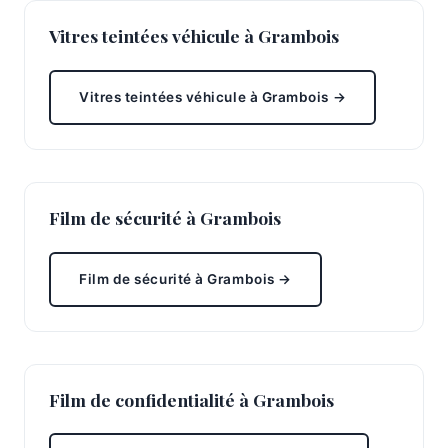
Vitres teintées véhicule à Grambois
Vitres teintées véhicule à Grambois →
Film de sécurité à Grambois
Film de sécurité à Grambois →
Film de confidentialité à Grambois