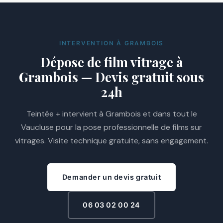
INTERVENTION À GRAMBOIS
Dépose de film vitrage à
Grambois — Devis gratuit sous
24h
Teintée + intervient à Grambois et dans tout le
Vaucluse pour la pose professionnelle de films sur
vitrages. Visite technique gratuite, sans engagement.
Demander un devis gratuit
06 03 02 00 24