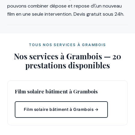
pouvons combiner dépose et repose d\'un nouveau
film en une seule intervention. Devis gratuit sous 24h.
TOUS NOS SERVICES À GRAMBOIS
Nos services à Grambois — 20
prestations disponibles
Film solaire bâtiment à Grambois
Film solaire bâtiment à Grambois →