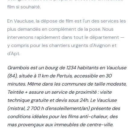
film si souhaité.
En Vaucluse, la dépose de film est l'un des services les
plus demandés en complément de la pose. Nous
intervenons rapidement dans tout le département —
y compris pour les chantiers urgents d'Avignon et
d'Apt.
Grambois est un bourg de 1234 habitants en Vaucluse
(84), située à 11 km de Pertuis, accessible en 30
minutes. Même dans les communes de taille modeste,
Teintée + assure un service de proximité : visite
technique gratuite et devis sous 24h. Le Vaucluse
(mistral, 2 700 h d'ensoleillement/an) présente des
conditions idéales pour les films anti-chaleur, des
mas provençaux aux immeubles de centre-ville.