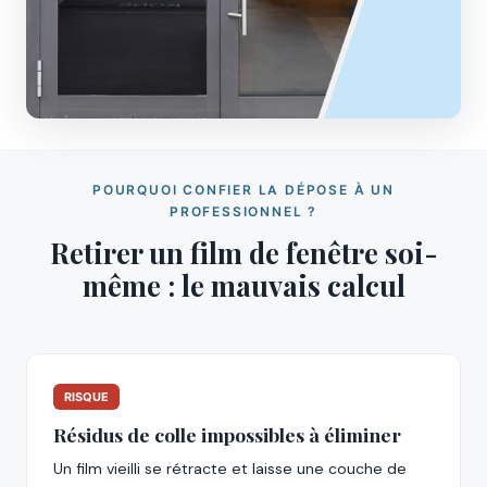
POURQUOI CONFIER LA DÉPOSE À UN
PROFESSIONNEL ?
Retirer un film de fenêtre soi-
même : le mauvais calcul
RISQUE
Résidus de colle impossibles à éliminer
Un film vieilli se rétracte et laisse une couche de