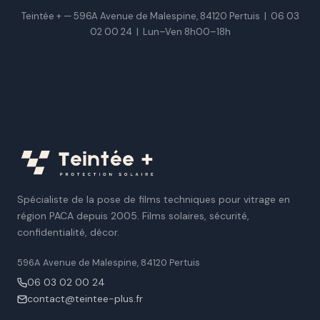
Teintée + — 596A Avenue de Malespine, 84120 Pertuis |
06 03
02 00 24
|
Lun–Ven 8h00–18h
Spécialiste de la pose de films techniques pour vitrage en
région PACA depuis 2005. Films solaires, sécurité,
confidentialité, décor.
596A Avenue de Malespine, 84120 Pertuis
06 03 02 00 24
contact@teintee-plus.fr