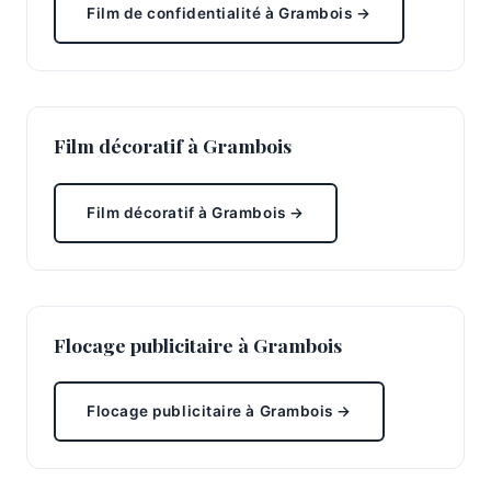
Film de confidentialité à Grambois →
Film décoratif à Grambois
Film décoratif à Grambois →
Flocage publicitaire à Grambois
Flocage publicitaire à Grambois →