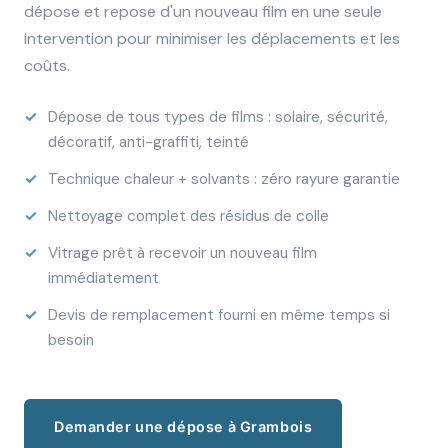
dépose et repose d'un nouveau film en une seule
intervention pour minimiser les déplacements et les
coûts.
Dépose de tous types de films : solaire, sécurité,
décoratif, anti-graffiti, teinté
Technique chaleur + solvants : zéro rayure garantie
Nettoyage complet des résidus de colle
Vitrage prêt à recevoir un nouveau film
immédiatement
Devis de remplacement fourni en même temps si
besoin
Demander une dépose à Grambois