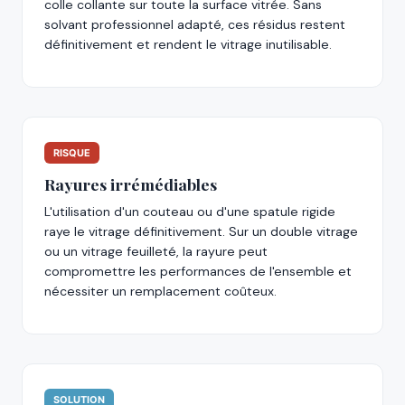
colle collante sur toute la surface vitrée. Sans
solvant professionnel adapté, ces résidus restent
définitivement et rendent le vitrage inutilisable.
RISQUE
Rayures irrémédiables
L'utilisation d'un couteau ou d'une spatule rigide
raye le vitrage définitivement. Sur un double vitrage
ou un vitrage feuilleté, la rayure peut
compromettre les performances de l'ensemble et
nécessiter un remplacement coûteux.
SOLUTION