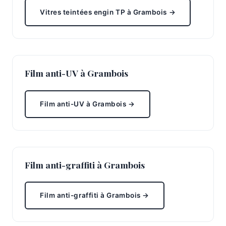
Vitres teintées engin TP à Grambois →
Film anti-UV à Grambois
Film anti-UV à Grambois →
Film anti-graffiti à Grambois
Film anti-graffiti à Grambois →