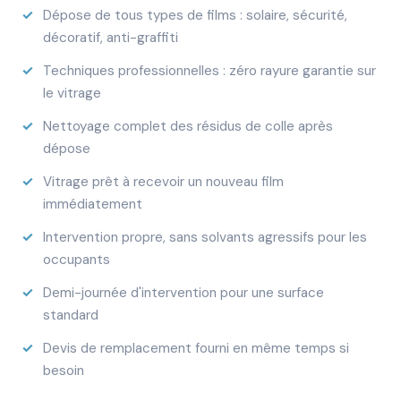
Dépose de tous types de films : solaire, sécurité,
décoratif, anti-graffiti
Techniques professionnelles : zéro rayure garantie sur
le vitrage
Nettoyage complet des résidus de colle après
dépose
Vitrage prêt à recevoir un nouveau film
immédiatement
Intervention propre, sans solvants agressifs pour les
occupants
Demi-journée d'intervention pour une surface
standard
Devis de remplacement fourni en même temps si
besoin