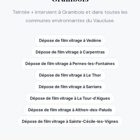
Teintée + intervient à Grambois et dans toutes les
communes environnantes du Vaucluse.
Dépose de film vitrage à Vedène
Dépose de film vitrage à Carpentras
Dépose de film vitrage à Pernes-les-Fontaines
Dépose de film vitrage à Le Thor
Dépose de film vitrage à Sarrians
Dépose de film vitrage à La Tour-d'Aigues
Dépose de film vitrage à Althen-des-Paluds
Dépose de film vitrage à Sainte-Cécile-les-Vignes