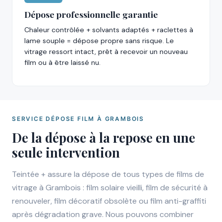
Dépose professionnelle garantie
Chaleur contrôlée + solvants adaptés + raclettes à
lame souple = dépose propre sans risque. Le
vitrage ressort intact, prêt à recevoir un nouveau
film ou à être laissé nu.
SERVICE DÉPOSE FILM À GRAMBOIS
De la dépose à la repose en une
seule intervention
Teintée + assure la dépose de tous types de films de
vitrage à Grambois : film solaire vieilli, film de sécurité à
renouveler, film décoratif obsolète ou film anti-graffiti
après dégradation grave. Nous pouvons combiner