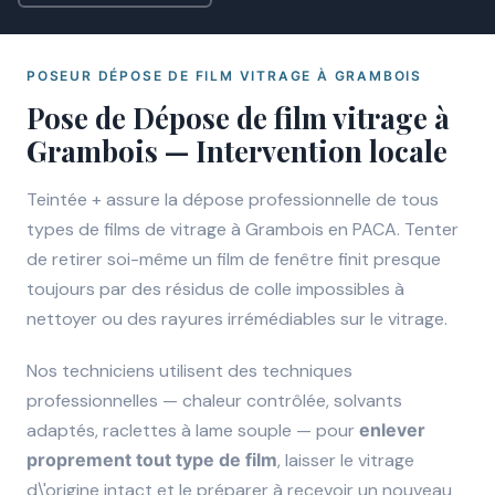
POSEUR DÉPOSE DE FILM VITRAGE À GRAMBOIS
Pose de Dépose de film vitrage à
Grambois — Intervention locale
Teintée + assure la dépose professionnelle de tous
types de films de vitrage à Grambois en PACA. Tenter
de retirer soi-même un film de fenêtre finit presque
toujours par des résidus de colle impossibles à
nettoyer ou des rayures irrémédiables sur le vitrage.
Nos techniciens utilisent des techniques
professionnelles — chaleur contrôlée, solvants
adaptés, raclettes à lame souple — pour
enlever
proprement tout type de film
, laisser le vitrage
d\'origine intact et le préparer à recevoir un nouveau