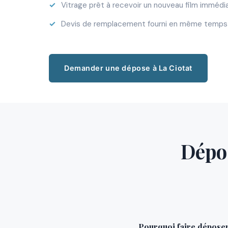
Vitrage prêt à recevoir un nouveau film imméd
Devis de remplacement fourni en même temps 
Demander une dépose à La Ciotat
Dépos
Pourquoi faire déposer