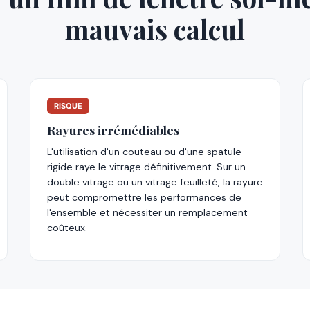
mauvais calcul
RISQUE
Rayures irrémédiables
L'utilisation d'un couteau ou d'une spatule
rigide raye le vitrage définitivement. Sur un
double vitrage ou un vitrage feuilleté, la rayure
peut compromettre les performances de
l'ensemble et nécessiter un remplacement
coûteux.