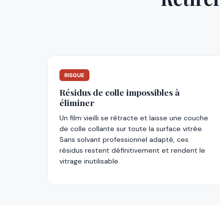
RISQUE
Résidus de colle impossibles à
éliminer
Un film vieilli se rétracte et laisse une couche
de colle collante sur toute la surface vitrée.
Sans solvant professionnel adapté, ces
résidus restent définitivement et rendent le
vitrage inutilisable.