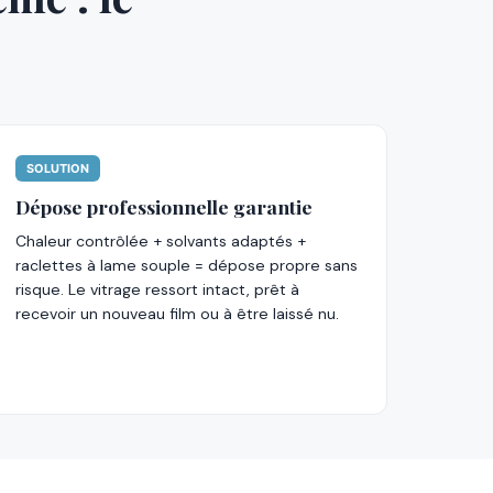
SOLUTION
Dépose professionnelle garantie
Chaleur contrôlée + solvants adaptés +
raclettes à lame souple = dépose propre sans
risque. Le vitrage ressort intact, prêt à
recevoir un nouveau film ou à être laissé nu.