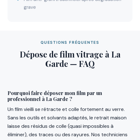
grave
QUESTIONS FRÉQUENTES
Dépose de film vitrage à La
Garde — FAQ
Pourquoi faire déposer mon film par un
professionnel à La Garde ?
Un film vieilli se rétracte et colle fortement au verre.
Sans les outils et solvants adaptés, le retrait maison
laisse des résidus de colle (quasi impossibles à
éliminer), des traces ou des rayures. Nos techniciens