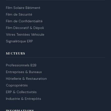
Film Solaire Bâtiment
Film de Sécurité
Film de Confidentialité
Film Décoratif & Dépoli
Vitres Teintées Véhicule
Signalétique ERP
SECTEURS
Professionnels B2B
Entreprises & Bureaux
Hôtellerie & Restauration
Copropriétés
ERP & Collectivités
Industrie & Entrepôts
INFORMATIONS