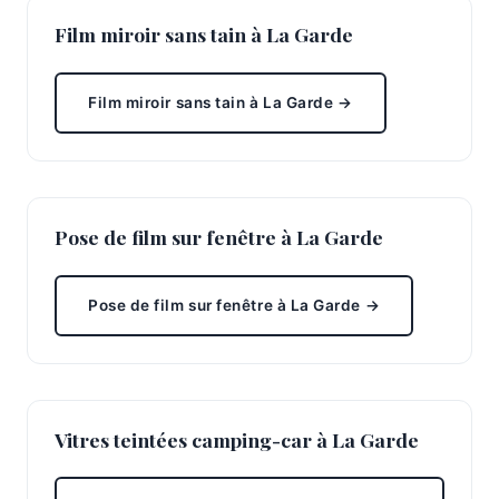
Film miroir sans tain à La Garde
Film miroir sans tain à La Garde →
Pose de film sur fenêtre à La Garde
Pose de film sur fenêtre à La Garde →
Vitres teintées camping-car à La Garde