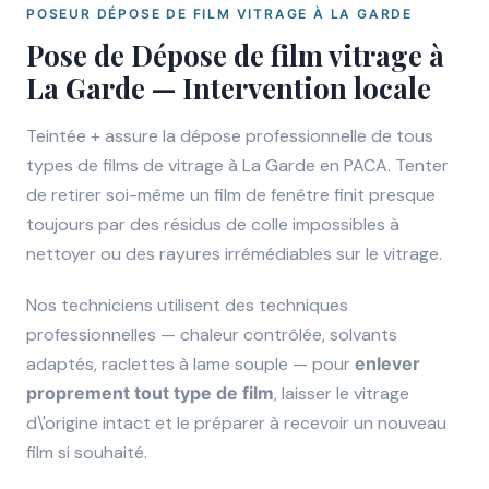
POSEUR DÉPOSE DE FILM VITRAGE À LA GARDE
Pose de Dépose de film vitrage à
La Garde — Intervention locale
Teintée + assure la dépose professionnelle de tous
types de films de vitrage à La Garde en PACA. Tenter
de retirer soi-même un film de fenêtre finit presque
toujours par des résidus de colle impossibles à
nettoyer ou des rayures irrémédiables sur le vitrage.
Nos techniciens utilisent des techniques
professionnelles — chaleur contrôlée, solvants
adaptés, raclettes à lame souple — pour
enlever
proprement tout type de film
, laisser le vitrage
d\'origine intact et le préparer à recevoir un nouveau
film si souhaité.