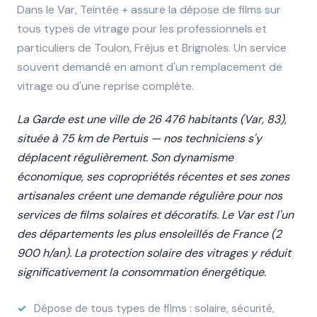
Dans le Var, Teintée + assure la dépose de films sur
tous types de vitrage pour les professionnels et
particuliers de Toulon, Fréjus et Brignoles. Un service
souvent demandé en amont d'un remplacement de
vitrage ou d'une reprise complète.
La Garde est une ville de 26 476 habitants (Var, 83),
située à 75 km de Pertuis — nos techniciens s'y
déplacent régulièrement. Son dynamisme
économique, ses copropriétés récentes et ses zones
artisanales créent une demande régulière pour nos
services de films solaires et décoratifs. Le Var est l'un
des départements les plus ensoleillés de France (2
900 h/an). La protection solaire des vitrages y réduit
significativement la consommation énergétique.
Dépose de tous types de films : solaire, sécurité,