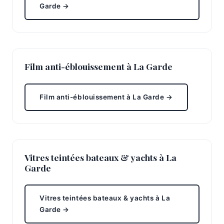
Garde →
Film anti-éblouissement à La Garde
Film anti-éblouissement à La Garde →
Vitres teintées bateaux & yachts à La
Garde
Vitres teintées bateaux & yachts à La
Garde →