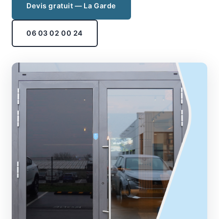
Devis gratuit — La Garde
06 03 02 00 24