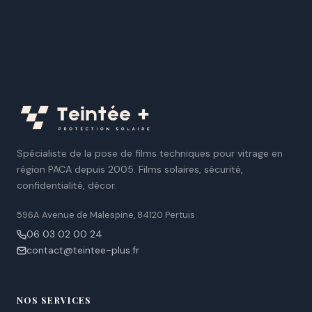
Spécialiste de la pose de films techniques pour vitrage en
région PACA depuis 2005. Films solaires, sécurité,
confidentialité, décor.
596A Avenue de Malespine, 84120 Pertuis
06 03 02 00 24
contact@teintee-plus.fr
NOS SERVICES