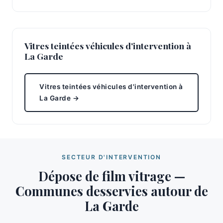
Vitres teintées véhicules d'intervention à
La Garde
Vitres teintées véhicules d'intervention à
La Garde →
SECTEUR D'INTERVENTION
Dépose de film vitrage —
Communes desservies autour de
La Garde