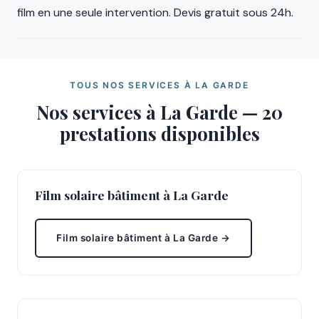
film en une seule intervention. Devis gratuit sous 24h.
TOUS NOS SERVICES À LA GARDE
Nos services à La Garde — 20
prestations disponibles
Film solaire bâtiment à La Garde
Film solaire bâtiment à La Garde →