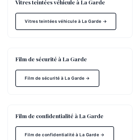
Vitres teintées véhicule à La Garde
Vitres teintées véhicule à La Garde →
Film de sécurité à La Garde
Film de sécurité à La Garde →
Film de confidentialité à La Garde
Film de confidentialité à La Garde →