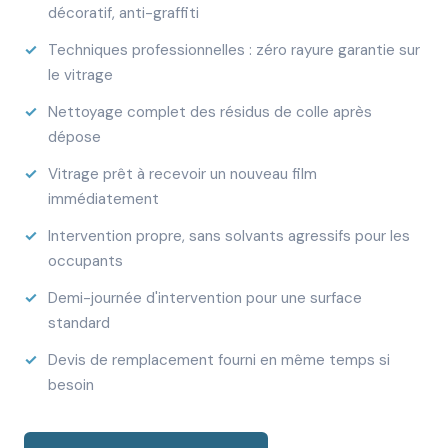
décoratif, anti-graffiti
Techniques professionnelles : zéro rayure garantie sur
le vitrage
Nettoyage complet des résidus de colle après
dépose
Vitrage prêt à recevoir un nouveau film
immédiatement
Intervention propre, sans solvants agressifs pour les
occupants
Demi-journée d'intervention pour une surface
standard
Devis de remplacement fourni en même temps si
besoin