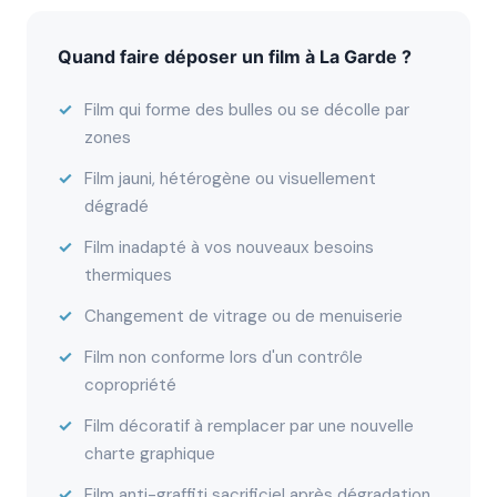
Quand faire déposer un film à La Garde ?
Film qui forme des bulles ou se décolle par
zones
Film jauni, hétérogène ou visuellement
dégradé
Film inadapté à vos nouveaux besoins
thermiques
Changement de vitrage ou de menuiserie
Film non conforme lors d'un contrôle
copropriété
Film décoratif à remplacer par une nouvelle
charte graphique
Film anti-graffiti sacrificiel après dégradation