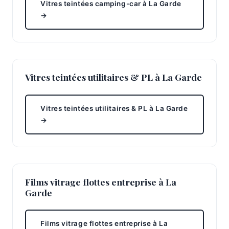
Vitres teintées camping-car à La Garde
→
Vitres teintées utilitaires & PL à La Garde
Vitres teintées utilitaires & PL à La Garde
→
Films vitrage flottes entreprise à La
Garde
Films vitrage flottes entreprise à La