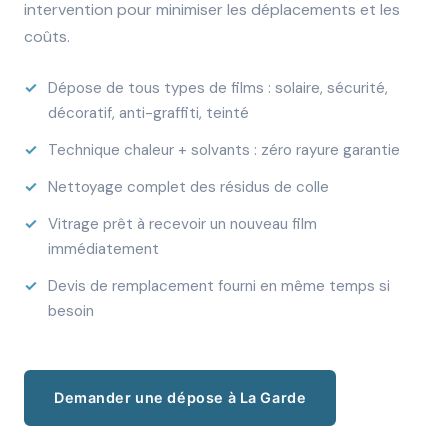
intervention pour minimiser les déplacements et les
coûts.
Dépose de tous types de films : solaire, sécurité,
décoratif, anti-graffiti, teinté
Technique chaleur + solvants : zéro rayure garantie
Nettoyage complet des résidus de colle
Vitrage prêt à recevoir un nouveau film
immédiatement
Devis de remplacement fourni en même temps si
besoin
Demander une dépose à La Garde