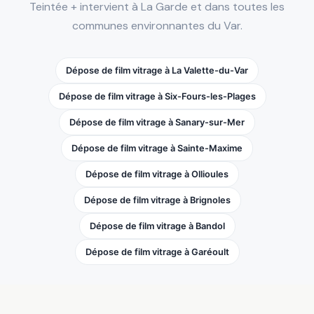
Teintée + intervient à La Garde et dans toutes les
communes environnantes du Var.
Dépose de film vitrage à La Valette-du-Var
Dépose de film vitrage à Six-Fours-les-Plages
Dépose de film vitrage à Sanary-sur-Mer
Dépose de film vitrage à Sainte-Maxime
Dépose de film vitrage à Ollioules
Dépose de film vitrage à Brignoles
Dépose de film vitrage à Bandol
Dépose de film vitrage à Garéoult