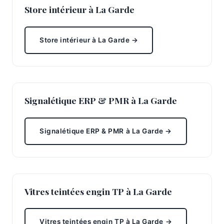
Store intérieur à La Garde
Store intérieur à La Garde →
Signalétique ERP & PMR à La Garde
Signalétique ERP & PMR à La Garde →
Vitres teintées engin TP à La Garde
Vitres teintées engin TP à La Garde →