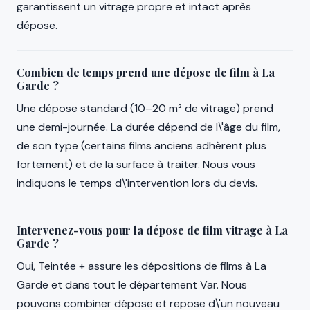
garantissent un vitrage propre et intact après
dépose.
Combien de temps prend une dépose de film à La
Garde ?
Une dépose standard (10–20 m² de vitrage) prend
une demi-journée. La durée dépend de l\'âge du film,
de son type (certains films anciens adhèrent plus
fortement) et de la surface à traiter. Nous vous
indiquons le temps d\'intervention lors du devis.
Intervenez-vous pour la dépose de film vitrage à La
Garde ?
Oui, Teintée + assure les dépositions de films à La
Garde et dans tout le département Var. Nous
pouvons combiner dépose et repose d\'un nouveau