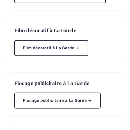
Film décoratif à La Garde
Film décoratif à La Garde →
Flocage publicitaire à La Garde
Flocage publicitaire à La Garde →