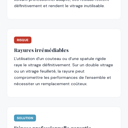
définitivement et rendent le vitrage inutilisable.
RISQUE
Rayures irrémédiables
L'utilisation d'un couteau ou d'une spatule rigide
raye le vitrage définitivement. Sur un double vitrage
ou un vitrage feuilleté, la rayure peut
compromettre les performances de l'ensemble et
nécessiter un remplacement coûteux.
SOLUTION
Dépose professionnelle garantie