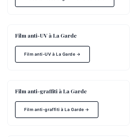
Film anti-UV à La Garde
Film anti-UV à La Garde →
Film anti-graffiti à La Garde
Film anti-graffiti à La Garde →