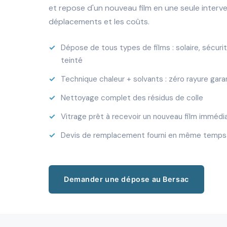
et repose d'un nouveau film en une seule interve
déplacements et les coûts.
Dépose de tous types de films : solaire, sécurité,
teinté
Technique chaleur + solvants : zéro rayure gara
Nettoyage complet des résidus de colle
Vitrage prêt à recevoir un nouveau film imméd
Devis de remplacement fourni en même temps 
Demander une dépose au Bersac