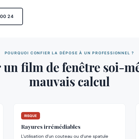
 00 24
POURQUOI CONFIER LA DÉPOSE À UN PROFESSIONNEL ?
 un film de fenêtre soi-m
mauvais calcul
RISQUE
Rayures irrémédiables
L'utilisation d'un couteau ou d'une spatule