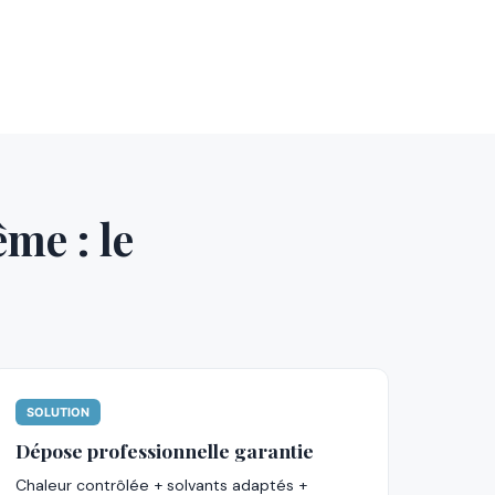
ême : le
SOLUTION
Dépose professionnelle garantie
Chaleur contrôlée + solvants adaptés +