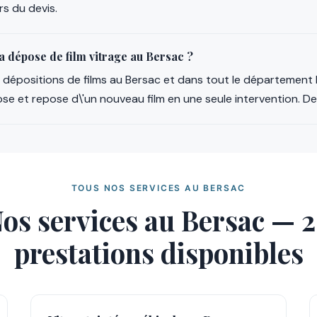
rs du devis.
a dépose de film vitrage au Bersac ?
es dépositions de films au Bersac et dans tout le départemen
 et repose d\'un nouveau film en une seule intervention. Dev
TOUS NOS SERVICES AU BERSAC
os services au Bersac — 
prestations disponibles