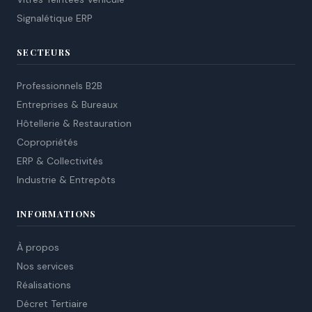
Signalétique ERP
SECTEURS
Professionnels B2B
Entreprises & Bureaux
Hôtellerie & Restauration
Copropriétés
ERP & Collectivités
Industrie & Entrepôts
INFORMATIONS
À propos
Nos services
Réalisations
Décret Tertiaire