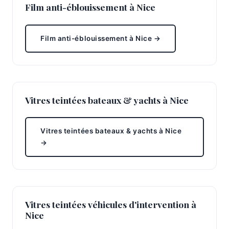
Film anti-éblouissement à Nice
Film anti-éblouissement à Nice →
Vitres teintées bateaux & yachts à Nice
Vitres teintées bateaux & yachts à Nice
→
Vitres teintées véhicules d'intervention à
Nice