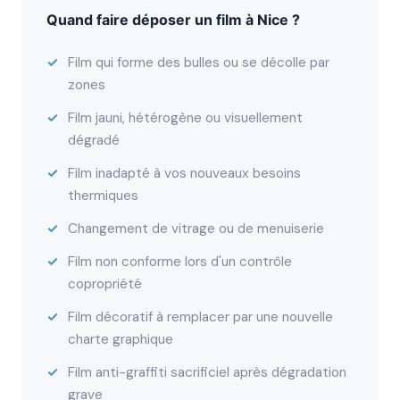
Quand faire déposer un film à Nice ?
Film qui forme des bulles ou se décolle par
zones
Film jauni, hétérogène ou visuellement
dégradé
Film inadapté à vos nouveaux besoins
thermiques
Changement de vitrage ou de menuiserie
Film non conforme lors d'un contrôle
copropriété
Film décoratif à remplacer par une nouvelle
charte graphique
Film anti-graffiti sacrificiel après dégradation
grave