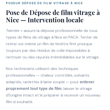
POSEUR DÉPOSE DE FILM VITRAGE À NICE
Pose de Dépose de film vitrage à
Nice — Intervention locale
Teintée + assure la dépose professionnelle de tous
types de films de vitrage à Nice en PACA. Tenter de
retirer soi-même un film de fenêtre finit presque
toujours par des résidus de colle impossibles à
nettoyer ou des rayures irrémédiables sur le vitrage.
Nos techniciens utilisent des techniques
professionnelles — chaleur contrôlée, solvants
adaptés, raclettes à lame souple — pour
enlever
proprement tout type de film
, laisser le vitrage
d\'origine intact et le préparer à recevoir un nouveau
film si souhaité.