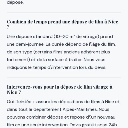
dépose.
Combien de temps prend une dépose de film à Nice
?
Une dépose standard (10–20 m² de vitrage) prend
une demi-journée. La durée dépend de l\'âge du film,
de son type (certains films anciens adhèrent plus
fortement) et de la surface à traiter. Nous vous
indiquons le temps d\'intervention lors du devis.
Intervenez-vous pour la dépose de film vitrage à
Nice ?
Oui, Teintée + assure les dépositions de films à Nice et
dans tout le département Alpes-Maritimes. Nous
pouvons combiner dépose et repose d\'un nouveau
film en une seule intervention. Devis gratuit sous 24h.