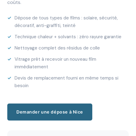
coûts.
Dépose de tous types de films : solaire, sécurité,
décoratif, anti-graffiti, teinté
Technique chaleur + solvants : zéro rayure garantie
Nettoyage complet des résidus de colle
Vitrage prêt à recevoir un nouveau film
immédiatement
Devis de remplacement fourni en même temps si
besoin
Demander une dépose à Nice