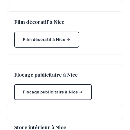
Film décoratif à Nice
Film décoratif à Nice →
Flocage publicitaire à Nice
Flocage publicitaire à Nice →
Store intérieur à Nice