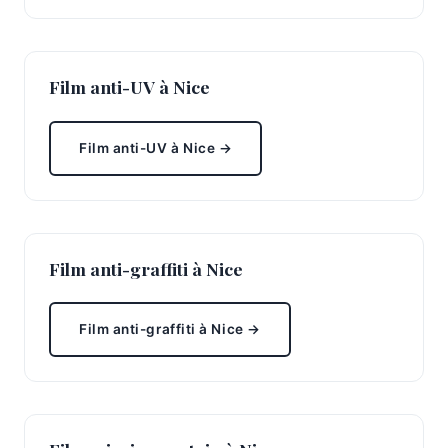
Film anti-UV à Nice
Film anti-UV à Nice →
Film anti-graffiti à Nice
Film anti-graffiti à Nice →