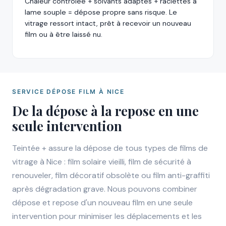
Chaleur contrôlée + solvants adaptés + raclettes à
lame souple = dépose propre sans risque. Le
vitrage ressort intact, prêt à recevoir un nouveau
film ou à être laissé nu.
SERVICE DÉPOSE FILM À NICE
De la dépose à la repose en une
seule intervention
Teintée + assure la dépose de tous types de films de
vitrage à Nice : film solaire vieilli, film de sécurité à
renouveler, film décoratif obsolète ou film anti-graffiti
après dégradation grave. Nous pouvons combiner
dépose et repose d'un nouveau film en une seule
intervention pour minimiser les déplacements et les