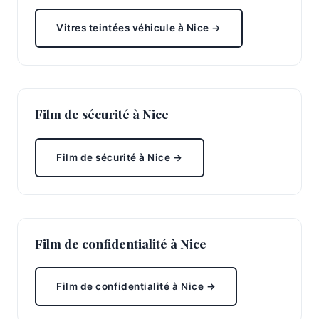
Vitres teintées véhicule à Nice →
Film de sécurité à Nice
Film de sécurité à Nice →
Film de confidentialité à Nice
Film de confidentialité à Nice →