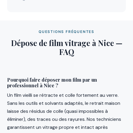
QUESTIONS FRÉQUENTES
Dépose de film vitrage à Nice —
FAQ
Pourquoi faire déposer mon film par un
professionnel à Nice ?
Un film vieilli se rétracte et colle fortement au verre.
Sans les outils et solvants adaptés, le retrait maison
laisse des résidus de colle (quasi impossibles à
éliminer), des traces ou des rayures. Nos techniciens
garantissent un vitrage propre et intact après