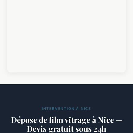
INTERVENTION À NICE
Dépose de film vitrage à Nice —
Devis gratuit sous 24h