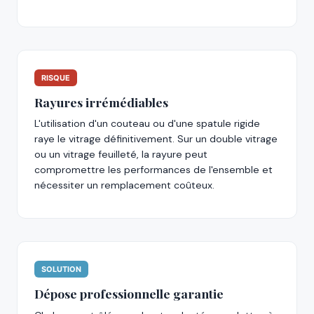
RISQUE
Rayures irrémédiables
L'utilisation d'un couteau ou d'une spatule rigide
raye le vitrage définitivement. Sur un double vitrage
ou un vitrage feuilleté, la rayure peut
compromettre les performances de l'ensemble et
nécessiter un remplacement coûteux.
SOLUTION
Dépose professionnelle garantie