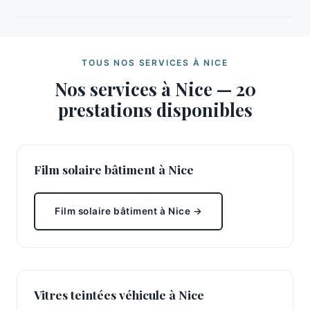
TOUS NOS SERVICES À NICE
Nos services à Nice — 20
prestations disponibles
Film solaire bâtiment à Nice
Film solaire bâtiment à Nice →
Vitres teintées véhicule à Nice