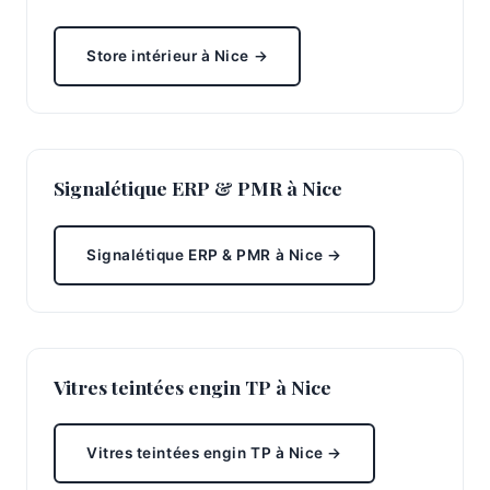
Store intérieur à Nice →
Signalétique ERP & PMR à Nice
Signalétique ERP & PMR à Nice →
Vitres teintées engin TP à Nice
Vitres teintées engin TP à Nice →