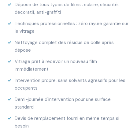
Dépose de tous types de films : solaire, sécurité,
décoratif, anti-graffiti
Techniques professionnelles : zéro rayure garantie sur
le vitrage
Nettoyage complet des résidus de colle après
dépose
Vitrage prêt à recevoir un nouveau film
immédiatement
Intervention propre, sans solvants agressifs pour les
occupants
Demi-journée d'intervention pour une surface
standard
Devis de remplacement fourni en même temps si
besoin