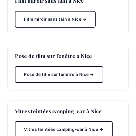
Film miroir sans tain à Nice
Film miroir sans tain à Nice →
Pose de film sur fenêtre à Nice
Pose de film sur fenêtre à Nice →
Vitres teintées camping-car à Nice
Vitres teintées camping-car à Nice →