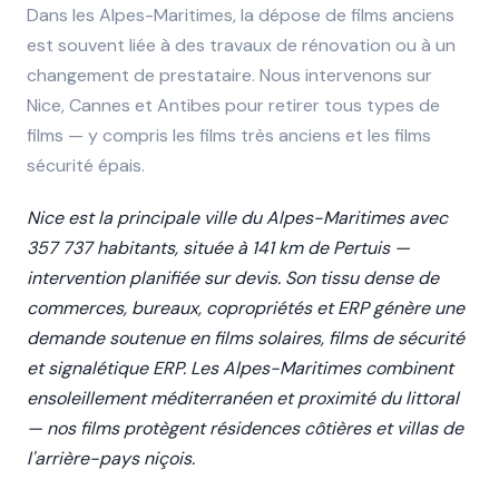
Dans les Alpes-Maritimes, la dépose de films anciens
est souvent liée à des travaux de rénovation ou à un
changement de prestataire. Nous intervenons sur
Nice, Cannes et Antibes pour retirer tous types de
films — y compris les films très anciens et les films
sécurité épais.
Nice est la principale ville du Alpes-Maritimes avec
357 737 habitants, située à 141 km de Pertuis —
intervention planifiée sur devis. Son tissu dense de
commerces, bureaux, copropriétés et ERP génère une
demande soutenue en films solaires, films de sécurité
et signalétique ERP. Les Alpes-Maritimes combinent
ensoleillement méditerranéen et proximité du littoral
— nos films protègent résidences côtières et villas de
l'arrière-pays niçois.