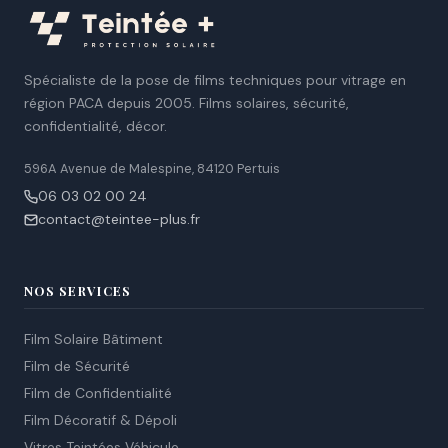
Spécialiste de la pose de films techniques pour vitrage en
région PACA depuis 2005. Films solaires, sécurité,
confidentialité, décor.
596A Avenue de Malespine, 84120 Pertuis
06 03 02 00 24
contact@teintee-plus.fr
NOS SERVICES
Film Solaire Bâtiment
Film de Sécurité
Film de Confidentialité
Film Décoratif & Dépoli
Vitres Teintées Véhicule