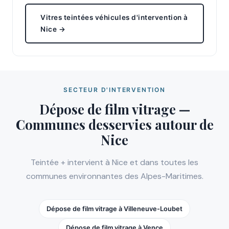
Vitres teintées véhicules d'intervention à
Nice →
SECTEUR D'INTERVENTION
Dépose de film vitrage —
Communes desservies autour de
Nice
Teintée + intervient à Nice et dans toutes les
communes environnantes des Alpes-Maritimes.
Dépose de film vitrage à Villeneuve-Loubet
Dépose de film vitrage à Vence