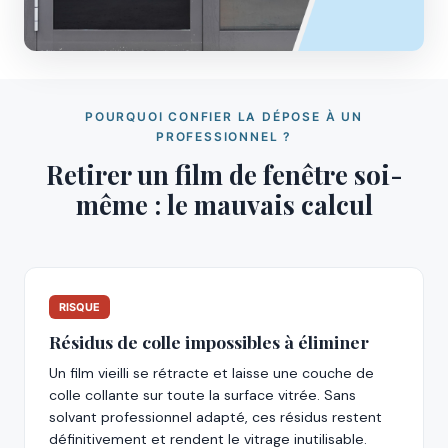
POURQUOI CONFIER LA DÉPOSE À UN
PROFESSIONNEL ?
Retirer un film de fenêtre soi-
même : le mauvais calcul
RISQUE
Résidus de colle impossibles à éliminer
Un film vieilli se rétracte et laisse une couche de
colle collante sur toute la surface vitrée. Sans
solvant professionnel adapté, ces résidus restent
définitivement et rendent le vitrage inutilisable.