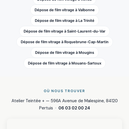
Dépose de film vitrage à Valbonne
Dépose de film vitrage à La Trinité
Dépose de film vitrage à Saint-Laurent-du-Var
Dépose de film vitrage à Roquebrune-Cap-Martin
Dépose de film vitrage à Mougins
Dépose de film vitrage à Mouans-Sartoux
OÙ NOUS TROUVER
Atelier Teintée + — 596A Avenue de Malespine, 84120
Pertuis ·
06 03 02 00 24