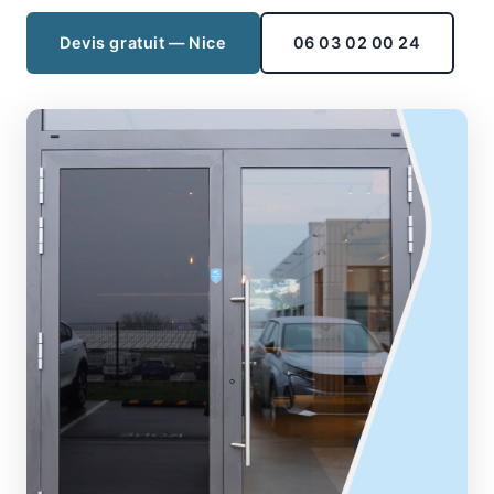
Devis gratuit — Nice
06 03 02 00 24