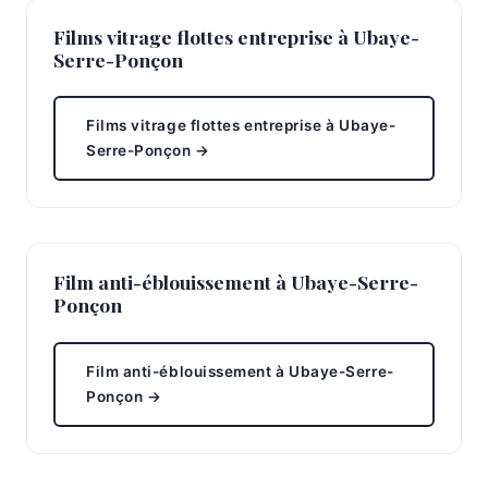
Films vitrage flottes entreprise à Ubaye-
Serre-Ponçon
Films vitrage flottes entreprise à Ubaye-
Serre-Ponçon →
Film anti-éblouissement à Ubaye-Serre-
Ponçon
Film anti-éblouissement à Ubaye-Serre-
Ponçon →