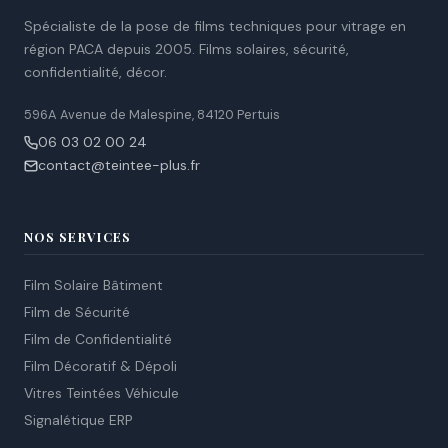
Spécialiste de la pose de films techniques pour vitrage en
région PACA depuis 2005. Films solaires, sécurité,
confidentialité, décor.
596A Avenue de Malespine, 84120 Pertuis
06 03 02 00 24
contact@teintee-plus.fr
NOS SERVICES
Film Solaire Bâtiment
Film de Sécurité
Film de Confidentialité
Film Décoratif & Dépoli
Vitres Teintées Véhicule
Signalétique ERP