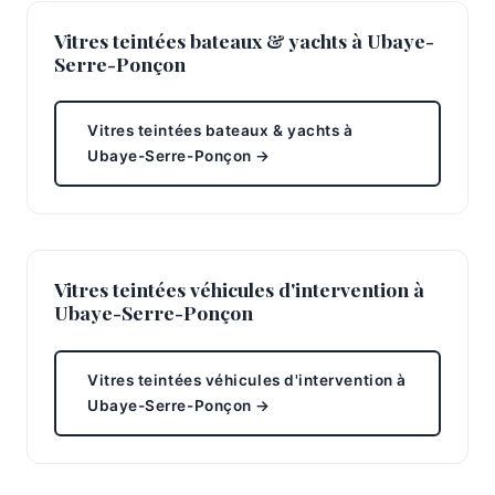
Vitres teintées bateaux & yachts à Ubaye-
Serre-Ponçon
Vitres teintées bateaux & yachts à
Ubaye-Serre-Ponçon →
Vitres teintées véhicules d'intervention à
Ubaye-Serre-Ponçon
Vitres teintées véhicules d'intervention à
Ubaye-Serre-Ponçon →