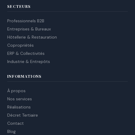
SECTEURS
Professionnels B2B
Entreprises & Bureaux
Hôtellerie & Restauration
Copropriétés
ERP & Collectivités
Industrie & Entrepôts
INFORMATIONS
À propos
Nos services
Réalisations
Décret Tertiaire
Contact
Blog