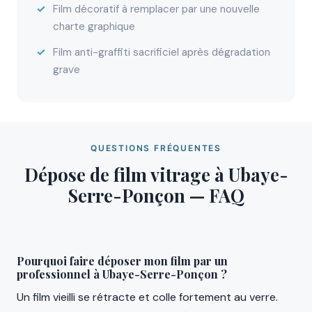
Film décoratif à remplacer par une nouvelle
charte graphique
Film anti-graffiti sacrificiel après dégradation
grave
QUESTIONS FRÉQUENTES
Dépose de film vitrage à Ubaye-
Serre-Ponçon — FAQ
Pourquoi faire déposer mon film par un
professionnel à Ubaye-Serre-Ponçon ?
Un film vieilli se rétracte et colle fortement au verre.