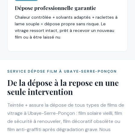
Dépose professionnelle garantie
Chaleur contrôlée + solvants adaptés + raclettes à
lame souple = dépose propre sans risque. Le
vitrage ressort intact, prêt à recevoir un nouveau
film ou à être laissé nu.
SERVICE DÉPOSE FILM À UBAYE-SERRE-PONÇON
De la dépose à la repose en une
seule intervention
Teintée + assure la dépose de tous types de films de
vitrage à Ubaye-Serre-Ponçon : film solaire vieilli, film
de sécurité à renouveler, film décoratif obsolète ou
film anti-graffiti après dégradation grave. Nous