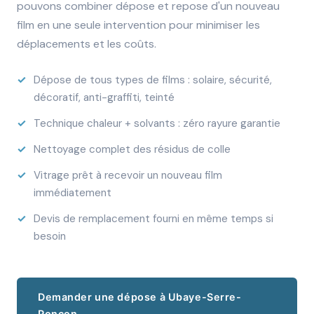
pouvons combiner dépose et repose d'un nouveau
film en une seule intervention pour minimiser les
déplacements et les coûts.
Dépose de tous types de films : solaire, sécurité,
décoratif, anti-graffiti, teinté
Technique chaleur + solvants : zéro rayure garantie
Nettoyage complet des résidus de colle
Vitrage prêt à recevoir un nouveau film
immédiatement
Devis de remplacement fourni en même temps si
besoin
Demander une dépose à Ubaye-Serre-
Ponçon