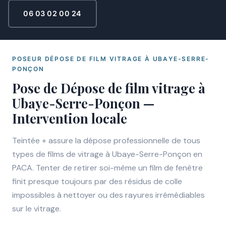
06 03 02 00 24
POSEUR DÉPOSE DE FILM VITRAGE À UBAYE-SERRE-
PONÇON
Pose de Dépose de film vitrage à
Ubaye-Serre-Ponçon —
Intervention locale
Teintée + assure la dépose professionnelle de tous
types de films de vitrage à Ubaye-Serre-Ponçon en
PACA. Tenter de retirer soi-même un film de fenêtre
finit presque toujours par des résidus de colle
impossibles à nettoyer ou des rayures irrémédiables
sur le vitrage.