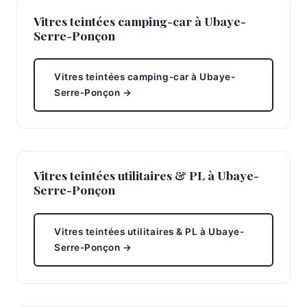
Vitres teintées camping-car à Ubaye-
Serre-Ponçon
Vitres teintées camping-car à Ubaye-
Serre-Ponçon →
Vitres teintées utilitaires & PL à Ubaye-
Serre-Ponçon
Vitres teintées utilitaires & PL à Ubaye-
Serre-Ponçon →