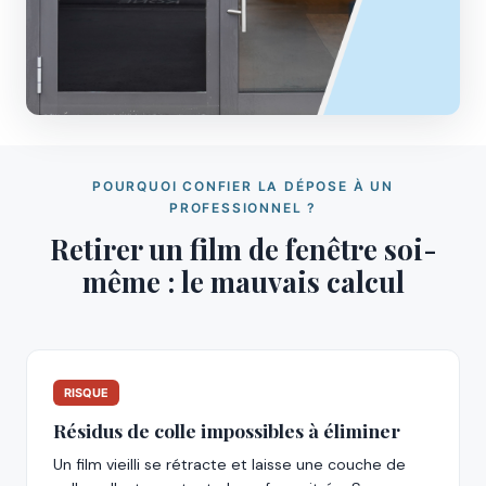
POURQUOI CONFIER LA DÉPOSE À UN
PROFESSIONNEL ?
Retirer un film de fenêtre soi-
même : le mauvais calcul
RISQUE
Résidus de colle impossibles à éliminer
Un film vieilli se rétracte et laisse une couche de