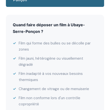
Quand faire déposer un film à Ubaye-
Serre-Ponçon ?
Film qui forme des bulles ou se décolle par
zones
Film jauni, hétérogène ou visuellement
dégradé
Film inadapté à vos nouveaux besoins
thermiques
Changement de vitrage ou de menuiserie
Film non conforme lors d'un contrôle
copropriété