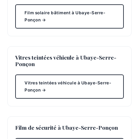
Film solaire bâtiment à Ubaye-Serre-
Ponçon →
Vitres teintées véhicule à Ubaye-Serre-
Ponçon
Vitres teintées véhicule à Ubaye-Serre-
Ponçon →
Film de sécurité à Ubaye-Serre-Ponçon