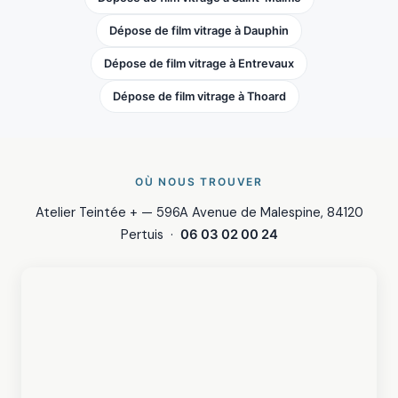
Dépose de film vitrage à Dauphin
Dépose de film vitrage à Entrevaux
Dépose de film vitrage à Thoard
OÙ NOUS TROUVER
Atelier Teintée + — 596A Avenue de Malespine, 84120
Pertuis ·
06 03 02 00 24