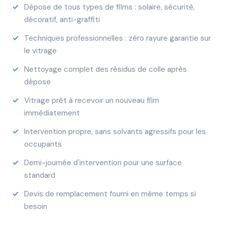
Dépose de tous types de films : solaire, sécurité,
décoratif, anti-graffiti
Techniques professionnelles : zéro rayure garantie sur
le vitrage
Nettoyage complet des résidus de colle après
dépose
Vitrage prêt à recevoir un nouveau film
immédiatement
Intervention propre, sans solvants agressifs pour les
occupants
Demi-journée d'intervention pour une surface
standard
Devis de remplacement fourni en même temps si
besoin