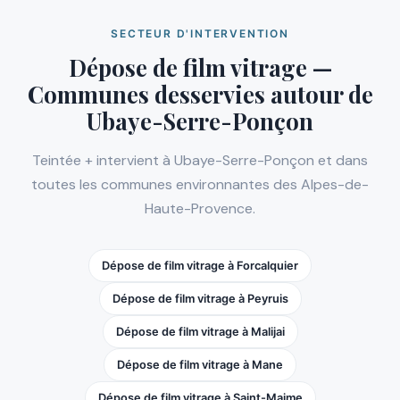
SECTEUR D'INTERVENTION
Dépose de film vitrage —
Communes desservies autour de
Ubaye-Serre-Ponçon
Teintée + intervient à Ubaye-Serre-Ponçon et dans
toutes les communes environnantes des Alpes-de-
Haute-Provence.
Dépose de film vitrage à Forcalquier
Dépose de film vitrage à Peyruis
Dépose de film vitrage à Malijai
Dépose de film vitrage à Mane
Dépose de film vitrage à Saint-Maime