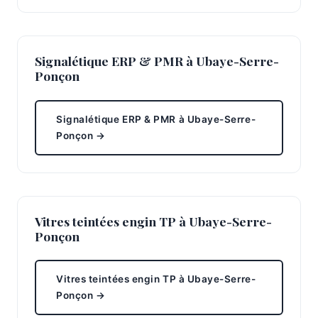
Signalétique ERP & PMR à Ubaye-Serre-
Ponçon
Signalétique ERP & PMR à Ubaye-Serre-
Ponçon →
Vitres teintées engin TP à Ubaye-Serre-
Ponçon
Vitres teintées engin TP à Ubaye-Serre-
Ponçon →