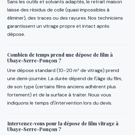
Sans les outils et solvants adaptés, le retrait maison
laisse des résidus de colle (quasi impossibles à
éliminer), des traces ou des rayures. Nos techniciens
garantissent un vitrage propre et intact après
dépose.
Combien de temps prend une dépose de film à
Ubaye-Serre-Ponçon ?
Une dépose standard (10–20 m² de vitrage) prend
une demi-journée. La durée dépend de l\'âge du film,
de son type (certains films anciens adhèrent plus
fortement) et de la surface à traiter. Nous vous
indiquons le temps d\'intervention lors du devis.
Intervenez-vous pour la dépose de film vitrage à
Ubaye-Serre-Ponçon ?