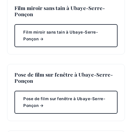
Film miroir sans tain à Ubaye-Serre-
Ponçon
Film miroir sans tain à Ubaye-Serre-
Ponçon →
Pose de film sur fenêtre à Ubaye-Serre-
Ponçon
Pose de film sur fenêtre à Ubaye-Serre-
Ponçon →