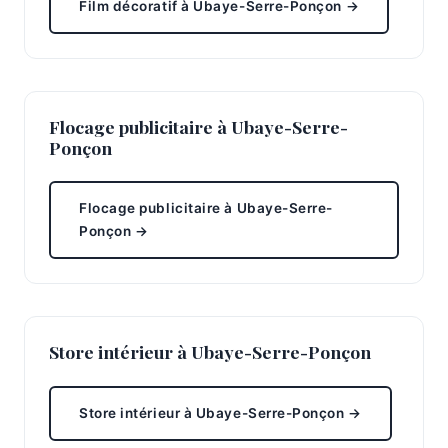
Film décoratif à Ubaye-Serre-Ponçon →
Flocage publicitaire à Ubaye-Serre-
Ponçon
Flocage publicitaire à Ubaye-Serre-
Ponçon →
Store intérieur à Ubaye-Serre-Ponçon
Store intérieur à Ubaye-Serre-Ponçon →