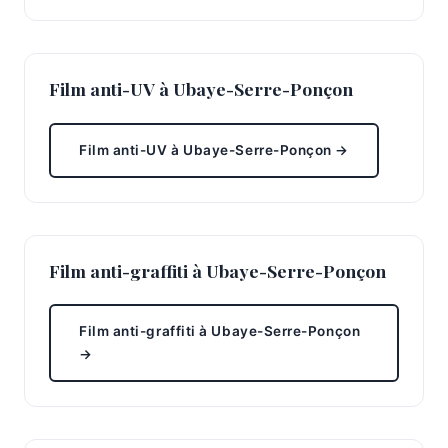
Film anti-UV à Ubaye-Serre-Ponçon
Film anti-UV à Ubaye-Serre-Ponçon →
Film anti-graffiti à Ubaye-Serre-Ponçon
Film anti-graffiti à Ubaye-Serre-Ponçon
→