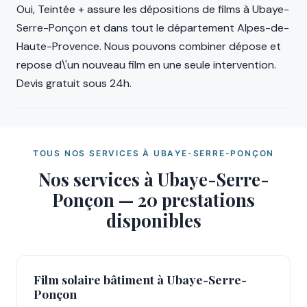
Oui, Teintée + assure les dépositions de films à Ubaye-
Serre-Ponçon et dans tout le département Alpes-de-
Haute-Provence. Nous pouvons combiner dépose et
repose d\'un nouveau film en une seule intervention.
Devis gratuit sous 24h.
TOUS NOS SERVICES À UBAYE-SERRE-PONÇON
Nos services à Ubaye-Serre-
Ponçon — 20 prestations
disponibles
Film solaire bâtiment à Ubaye-Serre-
Ponçon