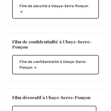
Film de sécurité à Ubaye-Serre-Ponçon
→
Film de confidentialité à Ubaye-Serre-
Ponçon
Film de confidentialité à Ubaye-Serre-
Ponçon →
Film décoratif à Ubaye-Serre-Ponçon