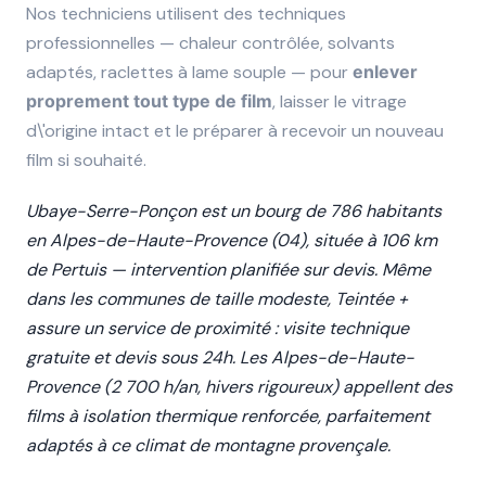
Nos techniciens utilisent des techniques
professionnelles — chaleur contrôlée, solvants
adaptés, raclettes à lame souple — pour
enlever
proprement tout type de film
, laisser le vitrage
d\'origine intact et le préparer à recevoir un nouveau
film si souhaité.
Ubaye-Serre-Ponçon est un bourg de 786 habitants
en Alpes-de-Haute-Provence (04), située à 106 km
de Pertuis — intervention planifiée sur devis. Même
dans les communes de taille modeste, Teintée +
assure un service de proximité : visite technique
gratuite et devis sous 24h. Les Alpes-de-Haute-
Provence (2 700 h/an, hivers rigoureux) appellent des
films à isolation thermique renforcée, parfaitement
adaptés à ce climat de montagne provençale.