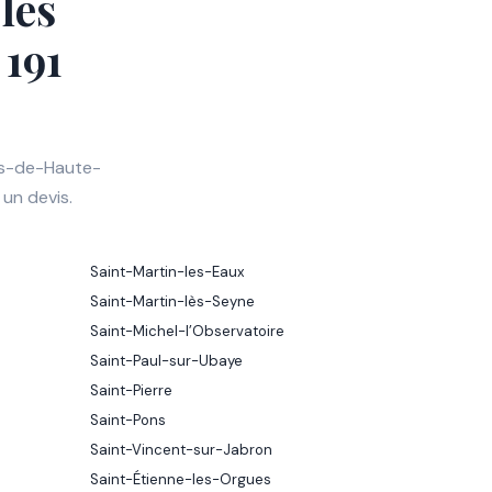
les
191
es-de-Haute-
 un devis.
Saint-Martin-les-Eaux
Saint-Martin-lès-Seyne
Saint-Michel-l’Observatoire
Saint-Paul-sur-Ubaye
Saint-Pierre
Saint-Pons
Saint-Vincent-sur-Jabron
Saint-Étienne-les-Orgues