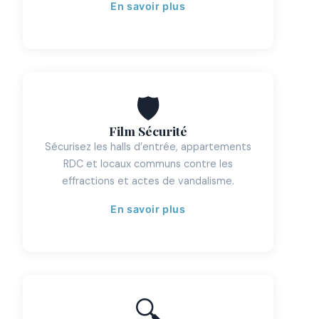
En savoir plus
🛡️
Film Sécurité
Sécurisez les halls d’entrée, appartements
RDC et locaux communs contre les
effractions et actes de vandalisme.
En savoir plus
🔍