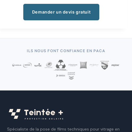
Demander un devis gratuit
ILS NOUS FONT CONFIANCE EN PACA
Spécialiste de la pose de films techniques pour vitrage en