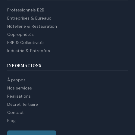
Professionnels B2B
Entreprises & Bureaux
Hôtellerie & Restauration
Copropriétés
ERP & Collectivités
Industrie & Entrepôts
INFORMATIONS
À propos
Nos services
Réalisations
Décret Tertiaire
Contact
Blog