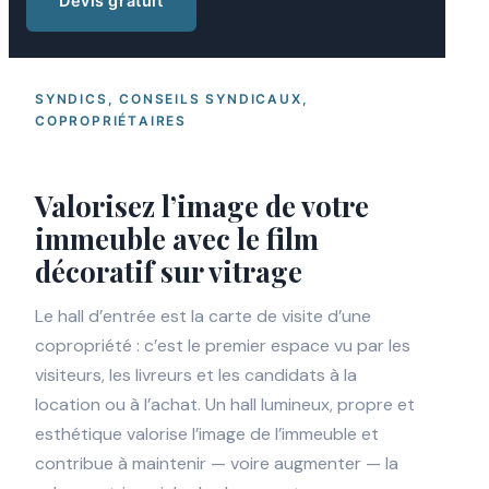
Devis gratuit
SYNDICS, CONSEILS SYNDICAUX,
COPROPRIÉTAIRES
Valorisez l’image de votre
immeuble avec le film
décoratif sur vitrage
Le hall d’entrée est la carte de visite d’une
copropriété : c’est le premier espace vu par les
visiteurs, les livreurs et les candidats à la
location ou à l’achat. Un hall lumineux, propre et
esthétique valorise l’image de l’immeuble et
contribue à maintenir — voire augmenter — la