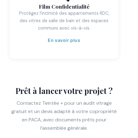
Film Confidentialité
Protégez l’intimité des appartements RDC,
des vitres de salle de bain et des espaces
communs avec vis-à-vis.
En savoir plus
Prêt à lancer votre projet ?
Contactez Teintée + pour un audit vitrage
gratuit et un devis adapté à votre copropriété
en PACA, avec documents prêts pour
l’assemblée générale.