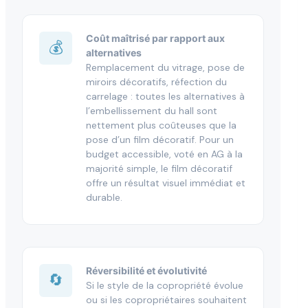
Coût maîtrisé par rapport aux
💰
alternatives
Remplacement du vitrage, pose de
miroirs décoratifs, réfection du
carrelage : toutes les alternatives à
l’embellissement du hall sont
nettement plus coûteuses que la
pose d’un film décoratif. Pour un
budget accessible, voté en AG à la
majorité simple, le film décoratif
offre un résultat visuel immédiat et
durable.
Réversibilité et évolutivité
🔄
Si le style de la copropriété évolue
ou si les copropriétaires souhaitent