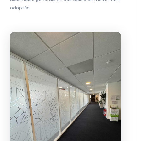
adaptés.