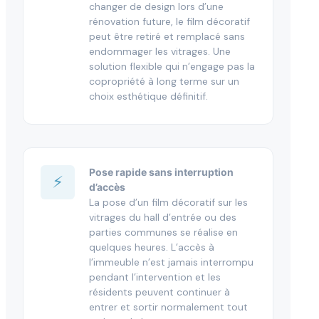
changer de design lors d’une
rénovation future, le film décoratif
peut être retiré et remplacé sans
endommager les vitrages. Une
solution flexible qui n’engage pas la
copropriété à long terme sur un
choix esthétique définitif.
Pose rapide sans interruption
⚡
d’accès
La pose d’un film décoratif sur les
vitrages du hall d’entrée ou des
parties communes se réalise en
quelques heures. L’accès à
l’immeuble n’est jamais interrompu
pendant l’intervention et les
résidents peuvent continuer à
entrer et sortir normalement tout