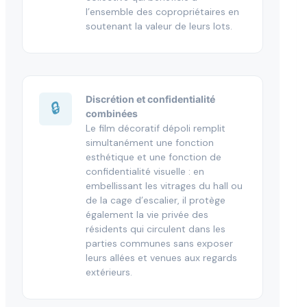
l’ensemble des copropriétaires en
soutenant la valeur de leurs lots.
Discrétion et confidentialité
🔒
combinées
Le film décoratif dépoli remplit
simultanément une fonction
esthétique et une fonction de
confidentialité visuelle : en
embellissant les vitrages du hall ou
de la cage d’escalier, il protège
également la vie privée des
résidents qui circulent dans les
parties communes sans exposer
leurs allées et venues aux regards
extérieurs.