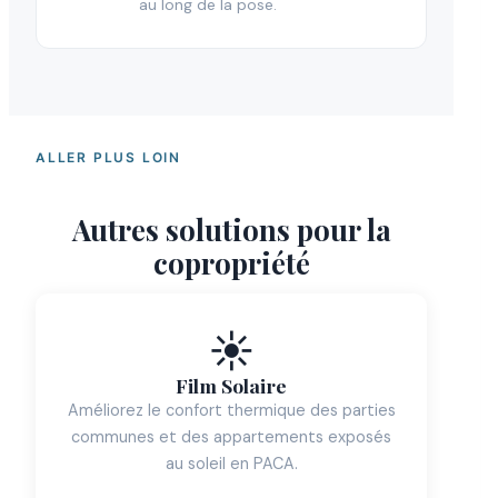
au long de la pose.
ALLER PLUS LOIN
Autres solutions pour la
copropriété
☀️
Film Solaire
Améliorez le confort thermique des parties
communes et des appartements exposés
au soleil en PACA.