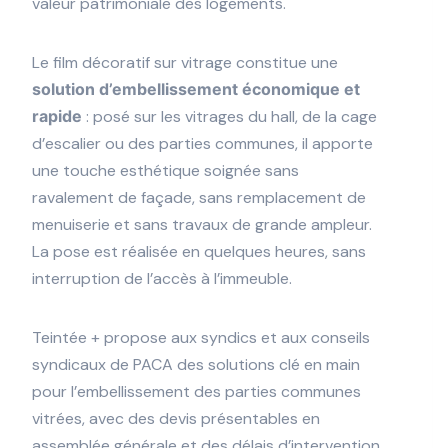
valeur patrimoniale des logements.
Le film décoratif sur vitrage constitue une
solution d’embellissement économique et
rapide
: posé sur les vitrages du hall, de la cage
d’escalier ou des parties communes, il apporte
une touche esthétique soignée sans
ravalement de façade, sans remplacement de
menuiserie et sans travaux de grande ampleur.
La pose est réalisée en quelques heures, sans
interruption de l’accès à l’immeuble.
Teintée + propose aux syndics et aux conseils
syndicaux de PACA des solutions clé en main
pour l’embellissement des parties communes
vitrées, avec des devis présentables en
assemblée générale et des délais d’intervention