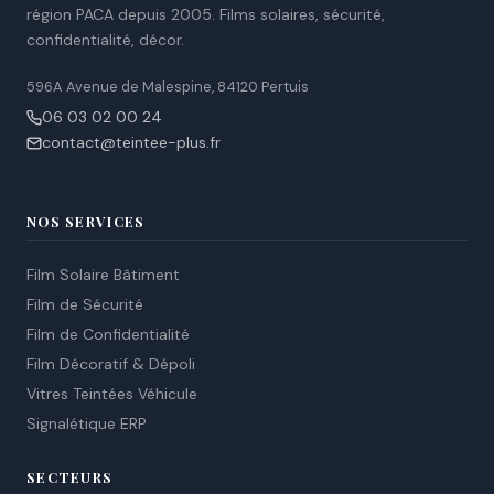
région PACA depuis 2005. Films solaires, sécurité,
confidentialité, décor.
596A Avenue de Malespine, 84120 Pertuis
06 03 02 00 24
contact@teintee-plus.fr
NOS SERVICES
Film Solaire Bâtiment
Film de Sécurité
Film de Confidentialité
Film Décoratif & Dépoli
Vitres Teintées Véhicule
Signalétique ERP
SECTEURS