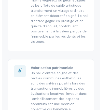
motifs végétaux ou géométriques
et les effets de sablé artistique
transforment un vitrage ordinaire
en élément décoratif soigné. Le hall
d’entrée gagne en prestige et en
qualité d’accueil, contribuant
positivement à la valeur perçue de
l’immeuble par les résidents et les
visiteurs.
Valorisation patrimoniale
🌟
Un hall d’entrée soigné et des
parties communes esthétiques
sont des critères positifs lors des
transactions immobilières et des
évaluations locatives. Investir dans
l’embellissement des espaces
communs est une décision
collective qui bénéficie à