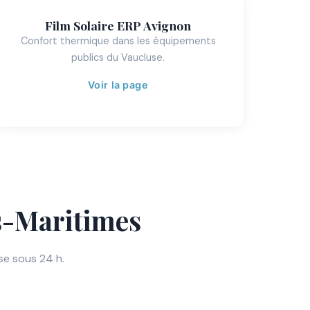
Film Solaire ERP Avignon
Confort thermique dans les équipements
publics du Vaucluse.
Voir la page
es-Maritimes
se sous 24 h.