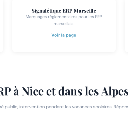
Signalétique ERP Marseille
Marquages réglementaires pour les ERP
marseillais.
Voir la page
ERP à Nice et dans les Alp
é public, intervention pendant les vacances scolaires. Répon