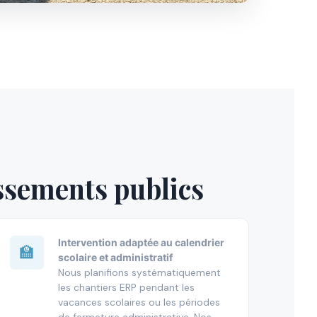
issements publics
Intervention adaptée au calendrier
🏫
scolaire et administratif
Nous planifions systématiquement
les chantiers ERP pendant les
vacances scolaires ou les périodes