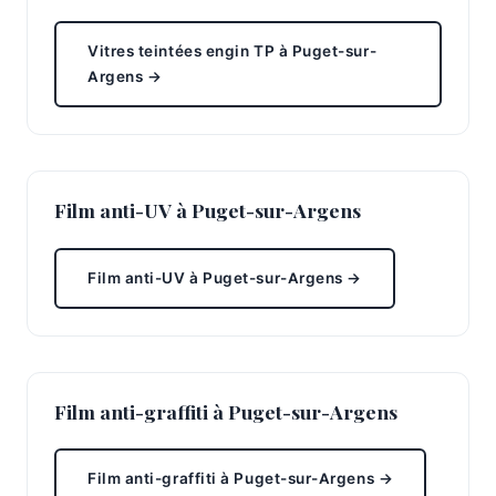
Vitres teintées engin TP à Puget-sur-
Argens →
Film anti-UV à Puget-sur-Argens
Film anti-UV à Puget-sur-Argens →
Film anti-graffiti à Puget-sur-Argens
Film anti-graffiti à Puget-sur-Argens →