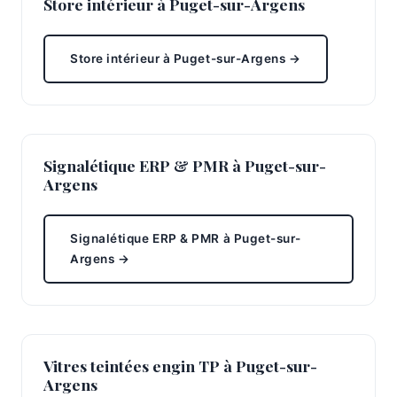
Store intérieur à Puget-sur-Argens
Store intérieur à Puget-sur-Argens →
Signalétique ERP & PMR à Puget-sur-
Argens
Signalétique ERP & PMR à Puget-sur-
Argens →
Vitres teintées engin TP à Puget-sur-
Argens