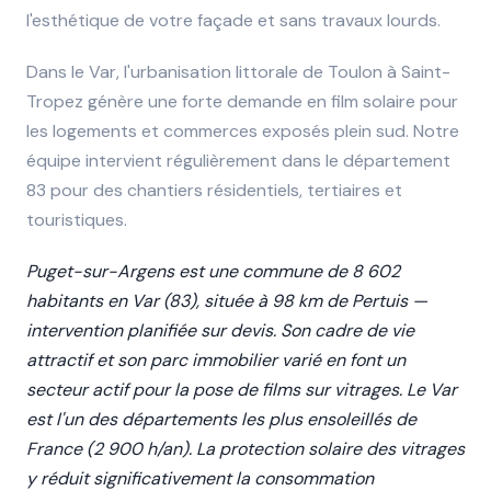
l'esthétique de votre façade et sans travaux lourds.
Dans le Var, l'urbanisation littorale de Toulon à Saint-
Tropez génère une forte demande en film solaire pour
les logements et commerces exposés plein sud. Notre
équipe intervient régulièrement dans le département
83 pour des chantiers résidentiels, tertiaires et
touristiques.
Puget-sur-Argens est une commune de 8 602
habitants en Var (83), située à 98 km de Pertuis —
intervention planifiée sur devis. Son cadre de vie
attractif et son parc immobilier varié en font un
secteur actif pour la pose de films sur vitrages. Le Var
est l'un des départements les plus ensoleillés de
France (2 900 h/an). La protection solaire des vitrages
y réduit significativement la consommation