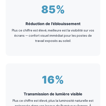
85%
Réduction de l'éblouissement
Plus ce chiffre est élevé, meilleure est la visibilité sur vos
écrans — confort visuel immédiat pour les postes de
travail exposés au soleil.
16%
Transmission de lumière visible
Plus ce chiffre est élevé, plus la luminosité naturelle est
préservée dans vos locaux de Puget-sur-Argens. À