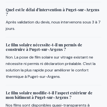
Quel est le délai d'intervention à Puget-sur-Argens
?
Après validation du devis, nous intervenons sous 3 à 7
jours.
Le film solaire nécessite-t-il un permis de
construire à Puget-sur-Argens ?
Non. La pose de film solaire sur vitrage existant ne
nécessite ni permis ni déclaration préalable. C'est la
solution la plus rapide pour améliorer le confort
thermique à Puget-sur-Argens.
Le film solaire modifie-t-il l'aspect extérieur de
mon bâtiment à Puget-sur-Argens ?
Nos films sont disponibles quasi-transparents à