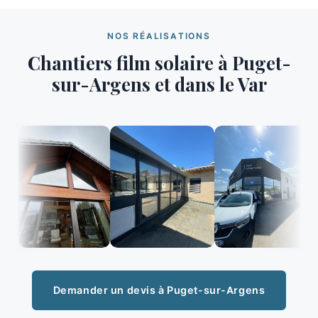
NOS RÉALISATIONS
Chantiers film solaire à Puget-
sur-Argens et dans le Var
Demander un devis à Puget-sur-Argens