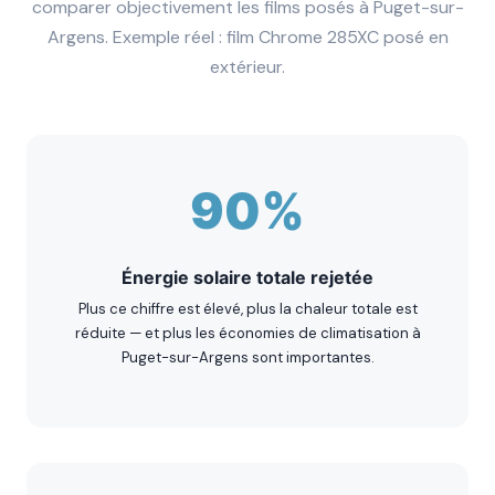
comparer objectivement les films posés à Puget-sur-
Argens. Exemple réel : film Chrome 285XC posé en
extérieur.
90%
Énergie solaire totale rejetée
Plus ce chiffre est élevé, plus la chaleur totale est
réduite — et plus les économies de climatisation à
Puget-sur-Argens sont importantes.