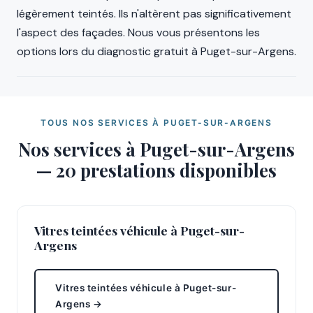
légèrement teintés. Ils n'altèrent pas significativement
l'aspect des façades. Nous vous présentons les
options lors du diagnostic gratuit à Puget-sur-Argens.
TOUS NOS SERVICES À PUGET-SUR-ARGENS
Nos services à Puget-sur-Argens
— 20 prestations disponibles
Vitres teintées véhicule à Puget-sur-
Argens
Vitres teintées véhicule à Puget-sur-
Argens →