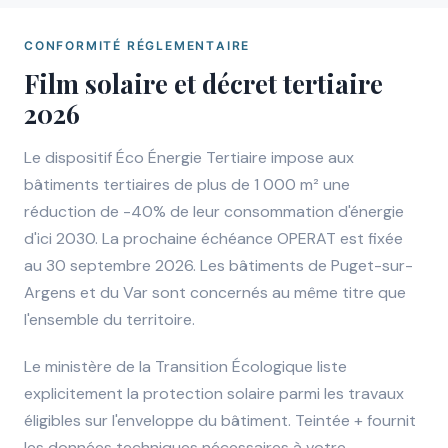
CONFORMITÉ RÉGLEMENTAIRE
Film solaire et décret tertiaire
2026
Le dispositif Éco Énergie Tertiaire impose aux
bâtiments tertiaires de plus de 1 000 m² une
réduction de -40% de leur consommation d'énergie
d'ici 2030. La prochaine échéance OPERAT est fixée
au 30 septembre 2026. Les bâtiments de Puget-sur-
Argens et du Var sont concernés au même titre que
l'ensemble du territoire.
Le ministère de la Transition Écologique liste
explicitement la protection solaire parmi les travaux
éligibles sur l'enveloppe du bâtiment. Teintée + fournit
les données techniques nécessaires à votre