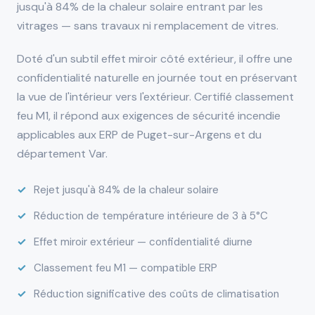
jusqu'à 84% de la chaleur solaire entrant par les
vitrages — sans travaux ni remplacement de vitres.
Doté d'un subtil effet miroir côté extérieur, il offre une
confidentialité naturelle en journée tout en préservant
la vue de l'intérieur vers l'extérieur. Certifié classement
feu M1, il répond aux exigences de sécurité incendie
applicables aux ERP de Puget-sur-Argens et du
département Var.
Rejet jusqu'à 84% de la chaleur solaire
Réduction de température intérieure de 3 à 5°C
Effet miroir extérieur — confidentialité diurne
Classement feu M1 — compatible ERP
Réduction significative des coûts de climatisation