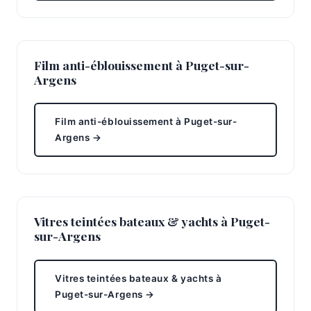
Film anti-éblouissement à Puget-sur-
Argens
Film anti-éblouissement à Puget-sur-
Argens →
Vitres teintées bateaux & yachts à Puget-
sur-Argens
Vitres teintées bateaux & yachts à
Puget-sur-Argens →