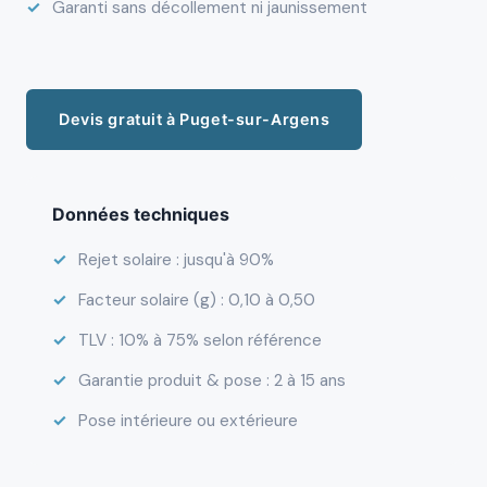
Garanti sans décollement ni jaunissement
Devis gratuit à Puget-sur-Argens
Données techniques
Rejet solaire : jusqu'à 90%
Facteur solaire (g) : 0,10 à 0,50
TLV : 10% à 75% selon référence
Garantie produit & pose : 2 à 15 ans
Pose intérieure ou extérieure