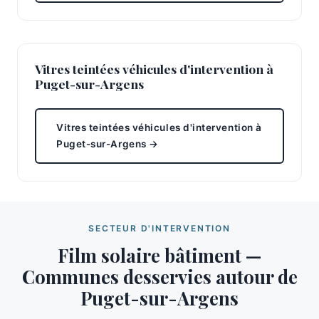
Vitres teintées véhicules d'intervention à
Puget-sur-Argens
Vitres teintées véhicules d'intervention à
Puget-sur-Argens →
SECTEUR D'INTERVENTION
Film solaire bâtiment —
Communes desservies autour de
Puget-sur-Argens