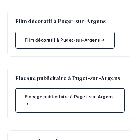
Film décoratif à Puget-sur-Argens
Film décoratif à Puget-sur-Argens →
Flocage publicitaire à Puget-sur-Argens
Flocage publicitaire à Puget-sur-Argens
→