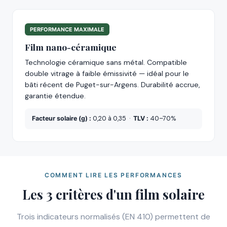
PERFORMANCE MAXIMALE
Film nano-céramique
Technologie céramique sans métal. Compatible
double vitrage à faible émissivité — idéal pour le
bâti récent de Puget-sur-Argens. Durabilité accrue,
garantie étendue.
Facteur solaire (g) :
0,20 à 0,35 ·
TLV :
40–70%
COMMENT LIRE LES PERFORMANCES
Les 3 critères d'un film solaire
Trois indicateurs normalisés (EN 410) permettent de