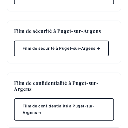
Film de sécurité à Puget-sur-Argens
Film de sécurité à Puget-sur-Argens →
Film de confidentialité à Puget-sur-
Argens
Film de confidentialité à Puget-sur-
Argens →