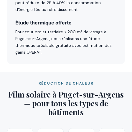
peut réduire de 25 à 40% la consommation
d'énergie liée au refroidissement.
Étude thermique offerte
Pour tout projet tertiaire > 200 m² de vitrage à
Puget-sur-Argens, nous réalisons une étude
thermique préalable gratuite avec estimation des
gains OPERAT.
RÉDUCTION DE CHALEUR
Film solaire à Puget-sur-Argens
— pour tous les types de
bâtiments