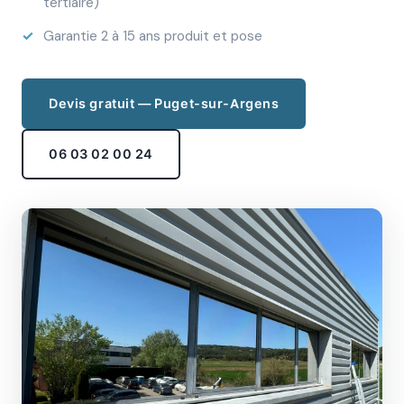
tertiaire)
Garantie 2 à 15 ans produit et pose
Devis gratuit — Puget-sur-Argens
06 03 02 00 24