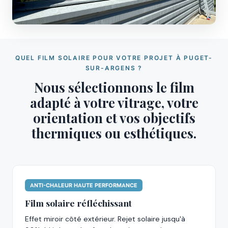
QUEL FILM SOLAIRE POUR VOTRE PROJET À PUGET-
SUR-ARGENS ?
Nous sélectionnons le film
adapté à votre vitrage, votre
orientation et vos objectifs
thermiques ou esthétiques.
ANTI-CHALEUR HAUTE PERFORMANCE
Film solaire réfléchissant
Effet miroir côté extérieur. Rejet solaire jusqu'à