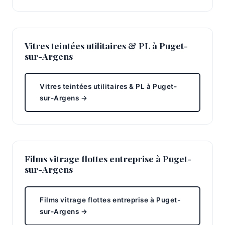
Vitres teintées utilitaires & PL à Puget-
sur-Argens
Vitres teintées utilitaires & PL à Puget-
sur-Argens →
Films vitrage flottes entreprise à Puget-
sur-Argens
Films vitrage flottes entreprise à Puget-
sur-Argens →