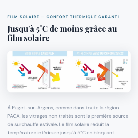
FILM SOLAIRE — CONFORT THERMIQUE GARANTI
Jusqu'à 5°C de moins grâce au
film solaire
À Puget-sur-Argens, comme dans toute la région
PACA, les vitrages non traités sont la première source
de surchauffe estivale. Le film solaire réduit la
température intérieure jusqu'à 5°C en bloquant