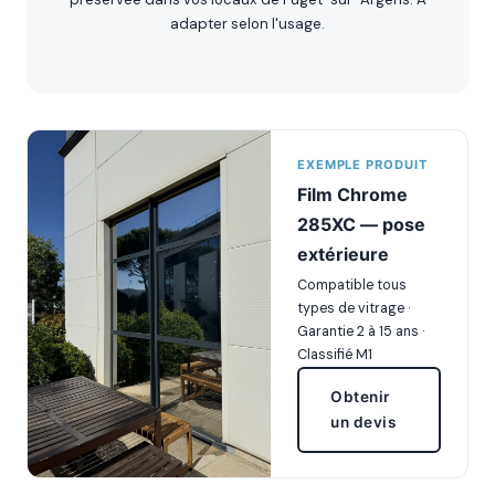
adapter selon l'usage.
EXEMPLE PRODUIT
Film Chrome
285XC — pose
extérieure
Compatible tous
types de vitrage ·
Garantie 2 à 15 ans ·
Classifié M1
Obtenir
un devis