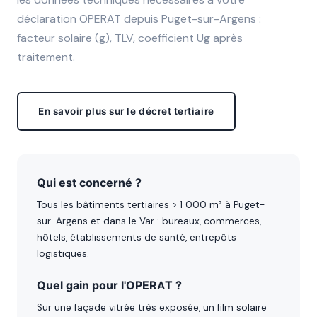
déclaration OPERAT depuis Puget-sur-Argens :
facteur solaire (g), TLV, coefficient Ug après
traitement.
En savoir plus sur le décret tertiaire
Qui est concerné ?
Tous les bâtiments tertiaires > 1 000 m² à Puget-
sur-Argens et dans le Var : bureaux, commerces,
hôtels, établissements de santé, entrepôts
logistiques.
Quel gain pour l'OPERAT ?
Sur une façade vitrée très exposée, un film solaire