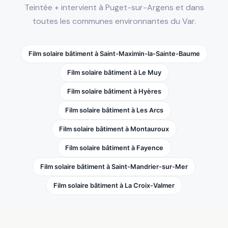
Teintée + intervient à Puget-sur-Argens et dans
toutes les communes environnantes du Var.
Film solaire bâtiment à Saint-Maximin-la-Sainte-Baume
Film solaire bâtiment à Le Muy
Film solaire bâtiment à Hyères
Film solaire bâtiment à Les Arcs
Film solaire bâtiment à Montauroux
Film solaire bâtiment à Fayence
Film solaire bâtiment à Saint-Mandrier-sur-Mer
Film solaire bâtiment à La Croix-Valmer