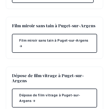
Film miroir sans tain à Puget-sur-Argens
Film miroir sans tain à Puget-sur-Argens
→
Dépose de film vitrage à Puget-sur-
Argens
Dépose de film vitrage à Puget-sur-
Argens →