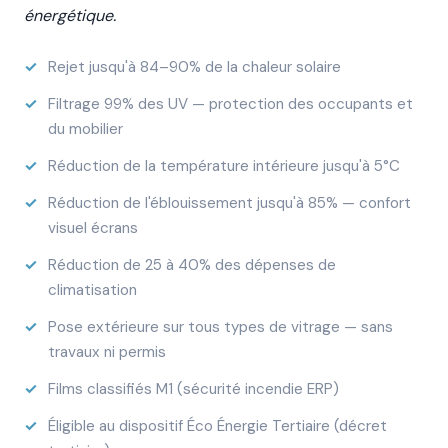
énergétique.
Rejet jusqu'à 84–90% de la chaleur solaire
Filtrage 99% des UV — protection des occupants et
du mobilier
Réduction de la température intérieure jusqu'à 5°C
Réduction de l'éblouissement jusqu'à 85% — confort
visuel écrans
Réduction de 25 à 40% des dépenses de
climatisation
Pose extérieure sur tous types de vitrage — sans
travaux ni permis
Films classifiés M1 (sécurité incendie ERP)
Éligible au dispositif Éco Énergie Tertiaire (décret