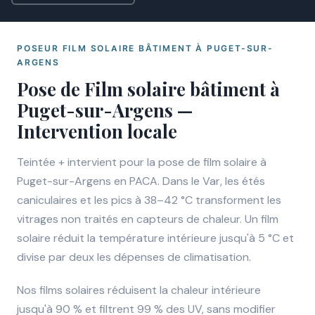
POSEUR FILM SOLAIRE BÂTIMENT À PUGET-SUR-
ARGENS
Pose de Film solaire bâtiment à
Puget-sur-Argens —
Intervention locale
Teintée + intervient pour la pose de film solaire à
Puget-sur-Argens en PACA. Dans le Var, les étés
caniculaires et les pics à 38–42 °C transforment les
vitrages non traités en capteurs de chaleur. Un film
solaire réduit la température intérieure jusqu'à 5 °C et
divise par deux les dépenses de climatisation.
Nos films solaires réduisent la chaleur intérieure
jusqu'à 90 % et filtrent 99 % des UV, sans modifier