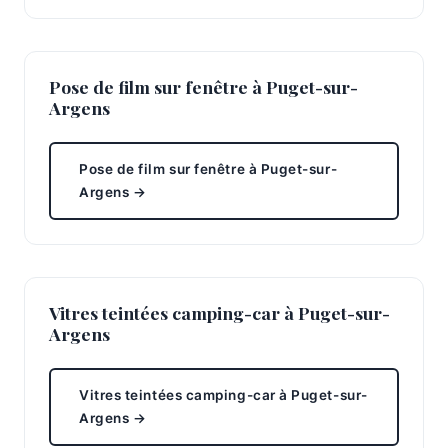
Pose de film sur fenêtre à Puget-sur-
Argens
Pose de film sur fenêtre à Puget-sur-
Argens →
Vitres teintées camping-car à Puget-sur-
Argens
Vitres teintées camping-car à Puget-sur-
Argens →