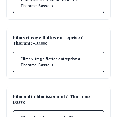
Thorame-Basse →
Films vitrage flottes entreprise à
Thorame-Basse
Films vitrage flottes entreprise à
Thorame-Basse →
Film anti-éblouissement à Thorame-
Basse