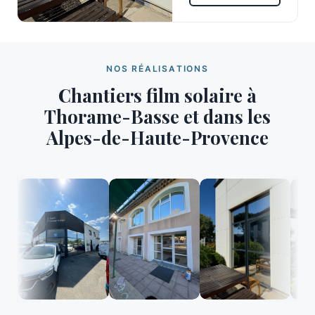
NOS RÉALISATIONS
Chantiers film solaire à
Thorame-Basse et dans les
Alpes-de-Haute-Provence