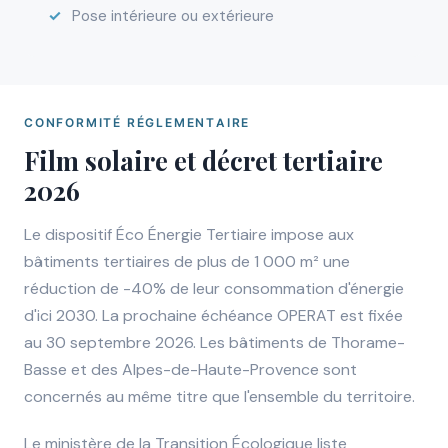
Pose intérieure ou extérieure
CONFORMITÉ RÉGLEMENTAIRE
Film solaire et décret tertiaire
2026
Le dispositif Éco Énergie Tertiaire impose aux
bâtiments tertiaires de plus de 1 000 m² une
réduction de -40% de leur consommation d'énergie
d'ici 2030. La prochaine échéance OPERAT est fixée
au 30 septembre 2026. Les bâtiments de Thorame-
Basse et des Alpes-de-Haute-Provence sont
concernés au même titre que l'ensemble du territoire.
Le ministère de la Transition Écologique liste