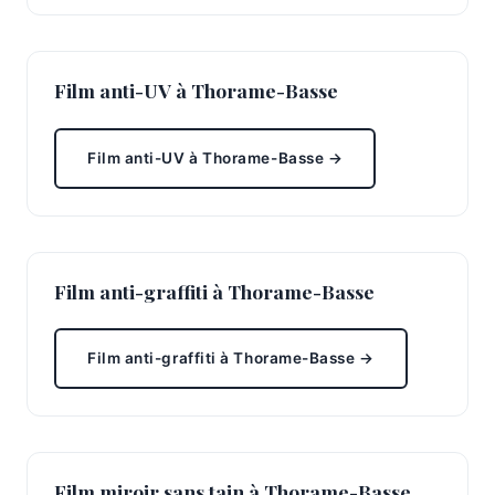
Film anti-UV à Thorame-Basse
Film anti-UV à Thorame-Basse →
Film anti-graffiti à Thorame-Basse
Film anti-graffiti à Thorame-Basse →
Film miroir sans tain à Thorame-Basse