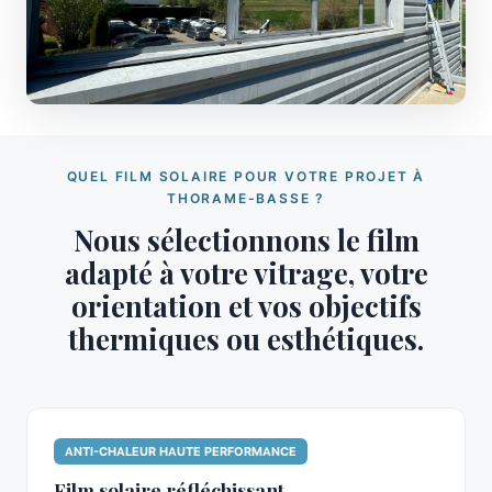
QUEL FILM SOLAIRE POUR VOTRE PROJET À
THORAME-BASSE ?
Nous sélectionnons le film
adapté à votre vitrage, votre
orientation et vos objectifs
thermiques ou esthétiques.
ANTI-CHALEUR HAUTE PERFORMANCE
Film solaire réfléchissant