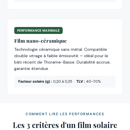
PERFORMANCE MAXIMALE
Film nano-céramique
Technologie céramique sans métal. Compatible
double vitrage à faible émissivité — idéal pour le
bâti récent de Thorame-Basse. Durabilité accrue,
garantie étendue.
Facteur solaire (g) :
0,20 à 0,35 ·
TLV :
40–70%
COMMENT LIRE LES PERFORMANCES
Les 3 critères d'un film solaire