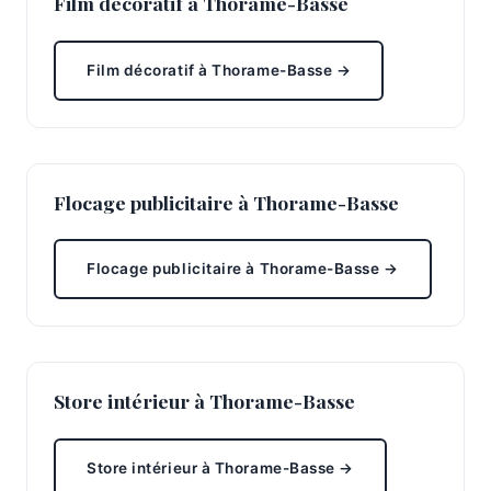
Film décoratif à Thorame-Basse
Film décoratif à Thorame-Basse →
Flocage publicitaire à Thorame-Basse
Flocage publicitaire à Thorame-Basse →
Store intérieur à Thorame-Basse
Store intérieur à Thorame-Basse →