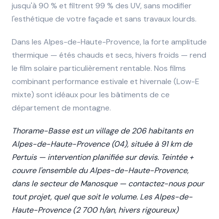
jusqu'à 90 % et filtrent 99 % des UV, sans modifier
l'esthétique de votre façade et sans travaux lourds.
Dans les Alpes-de-Haute-Provence, la forte amplitude
thermique — étés chauds et secs, hivers froids — rend
le film solaire particulièrement rentable. Nos films
combinant performance estivale et hivernale (Low-E
mixte) sont idéaux pour les bâtiments de ce
département de montagne.
Thorame-Basse est un village de 206 habitants en
Alpes-de-Haute-Provence (04), située à 91 km de
Pertuis — intervention planifiée sur devis. Teintée +
couvre l'ensemble du Alpes-de-Haute-Provence,
dans le secteur de Manosque — contactez-nous pour
tout projet, quel que soit le volume. Les Alpes-de-
Haute-Provence (2 700 h/an, hivers rigoureux)