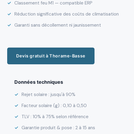
Classement feu M1 — compatible ERP
Réduction significative des coûts de climatisation
Garanti sans décollement ni jaunissement
Devis gratuit à Thorame-Basse
Données techniques
Rejet solaire : jusqu'à 90%
Facteur solaire (g) : 0,10 à 0,50
TLV : 10% à 75% selon référence
Garantie produit & pose : 2 à 15 ans