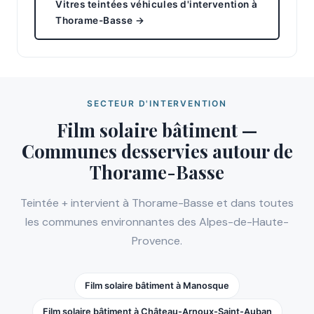
Vitres teintées véhicules d'intervention à
Thorame-Basse →
SECTEUR D'INTERVENTION
Film solaire bâtiment —
Communes desservies autour de
Thorame-Basse
Teintée + intervient à Thorame-Basse et dans toutes
les communes environnantes des Alpes-de-Haute-
Provence.
Film solaire bâtiment à Manosque
Film solaire bâtiment à Château-Arnoux-Saint-Auban