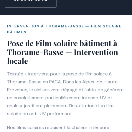
INTERVENTION À THORAME-BASSE — FILM SOLAIRE
BÂTIMENT
Pose de Film solaire bâtiment à
Thorame-Basse — Intervention
locale
Teintée + intervient pour la pose de film solaire à
Thorame-Basse en PACA. Dans les Alpes-de-Haute-
Provence, le ciel souvent dégagé et l'altitude génèrent
un ensoleillement particulièrement intense. UV et
chaleur justifient pleinement l'installation d'un film
solaire ou anti-UV performant.
Nos films solaires réduisent la chaleur intérieure