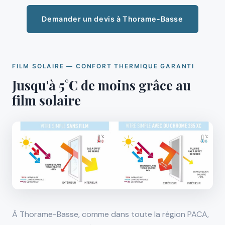
Demander un devis à Thorame-Basse
FILM SOLAIRE — CONFORT THERMIQUE GARANTI
Jusqu'à 5°C de moins grâce au
film solaire
À Thorame-Basse, comme dans toute la région PACA,