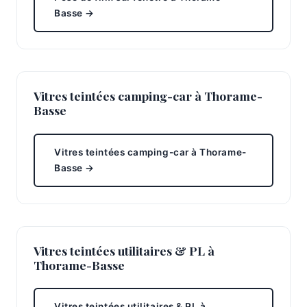
Basse →
Vitres teintées camping-car à Thorame-
Basse
Vitres teintées camping-car à Thorame-
Basse →
Vitres teintées utilitaires & PL à
Thorame-Basse
Vitres teintées utilitaires & PL à