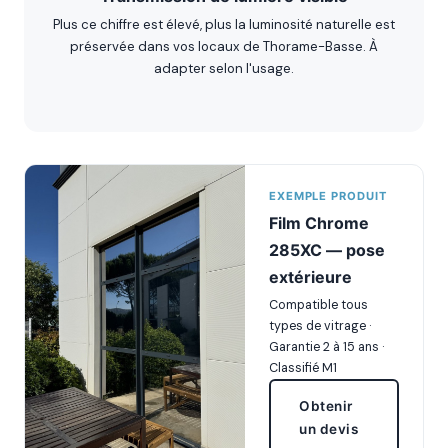
Plus ce chiffre est élevé, plus la luminosité naturelle est
préservée dans vos locaux de Thorame-Basse. À
adapter selon l'usage.
EXEMPLE PRODUIT
Film Chrome
285XC — pose
extérieure
Compatible tous
types de vitrage ·
Garantie 2 à 15 ans ·
Classifié M1
Obtenir
un devis