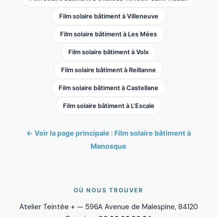
Film solaire bâtiment à Villeneuve
Film solaire bâtiment à Les Mées
Film solaire bâtiment à Volx
Film solaire bâtiment à Reillanne
Film solaire bâtiment à Castellane
Film solaire bâtiment à L'Escale
← Voir la page principale : Film solaire bâtiment à
Manosque
OÙ NOUS TROUVER
Atelier Teintée + — 596A Avenue de Malespine, 84120