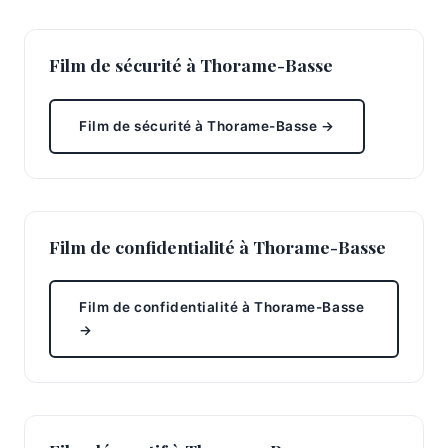
Film de sécurité à Thorame-Basse
Film de sécurité à Thorame-Basse →
Film de confidentialité à Thorame-Basse
Film de confidentialité à Thorame-Basse
→