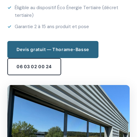
Éligible au dispositif Éco Énergie Tertiaire (décret
tertiaire)
Garantie 2 à 15 ans produit et pose
Devis gratuit — Thorame-Basse
06 03 02 00 24