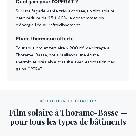
Quel gain pour l'OPERAT ?
Sur une façade vitrée très exposée, un film solaire
peut réduire de 25 à 40% la consommation
d'énergie liée au refroidissement.
Étude thermique offerte
Pour tout projet tertiaire > 200 m² de vitrage à
Thorame-Basse, nous réalisons une étude
thermique préalable gratuite avec estimation des
gains OPERAT.
RÉDUCTION DE CHALEUR
Film solaire à Thorame-Basse —
pour tous les types de bâtiments