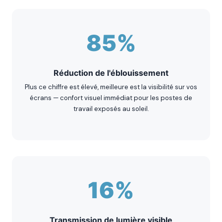
85%
Réduction de l'éblouissement
Plus ce chiffre est élevé, meilleure est la visibilité sur vos
écrans — confort visuel immédiat pour les postes de
travail exposés au soleil.
16%
Transmission de lumière visible