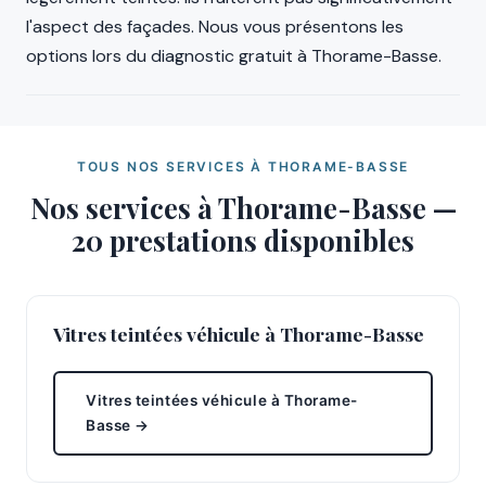
l'aspect des façades. Nous vous présentons les
options lors du diagnostic gratuit à Thorame-Basse.
TOUS NOS SERVICES À THORAME-BASSE
Nos services à Thorame-Basse —
20 prestations disponibles
Vitres teintées véhicule à Thorame-Basse
Vitres teintées véhicule à Thorame-
Basse →