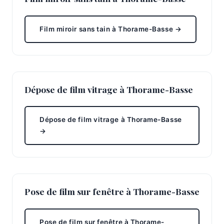
Film miroir sans tain à Thorame-Basse →
Dépose de film vitrage à Thorame-Basse
Dépose de film vitrage à Thorame-Basse
→
Pose de film sur fenêtre à Thorame-Basse
Pose de film sur fenêtre à Thorame-