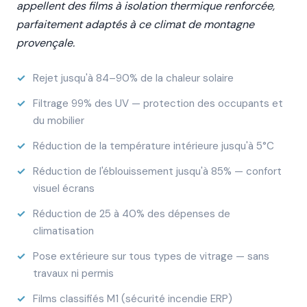
appellent des films à isolation thermique renforcée,
parfaitement adaptés à ce climat de montagne
provençale.
Rejet jusqu'à 84–90% de la chaleur solaire
Filtrage 99% des UV — protection des occupants et
du mobilier
Réduction de la température intérieure jusqu'à 5°C
Réduction de l'éblouissement jusqu'à 85% — confort
visuel écrans
Réduction de 25 à 40% des dépenses de
climatisation
Pose extérieure sur tous types de vitrage — sans
travaux ni permis
Films classifiés M1 (sécurité incendie ERP)