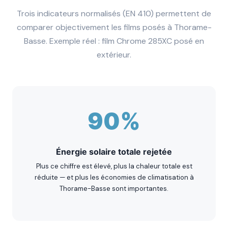
Trois indicateurs normalisés (EN 410) permettent de
comparer objectivement les films posés à Thorame-
Basse. Exemple réel : film Chrome 285XC posé en
extérieur.
90%
Énergie solaire totale rejetée
Plus ce chiffre est élevé, plus la chaleur totale est
réduite — et plus les économies de climatisation à
Thorame-Basse sont importantes.