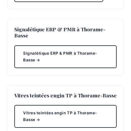
Signalétique ERP & PMR à Thorame-
Basse
Signalétique ERP & PMR à Thorame-
Basse →
Vitres teintées engin TP à Thorame-Basse
Vitres teintées engin TP à Thorame-
Basse →