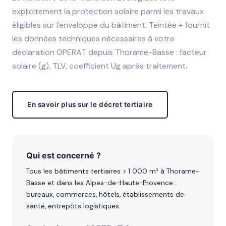
explicitement la protection solaire parmi les travaux
éligibles sur l'enveloppe du bâtiment. Teintée + fournit
les données techniques nécessaires à votre
déclaration OPERAT depuis Thorame-Basse : facteur
solaire (g), TLV, coefficient Ug après traitement.
En savoir plus sur le décret tertiaire
Qui est concerné ?
Tous les bâtiments tertiaires > 1 000 m² à Thorame-
Basse et dans les Alpes-de-Haute-Provence :
bureaux, commerces, hôtels, établissements de
santé, entrepôts logistiques.