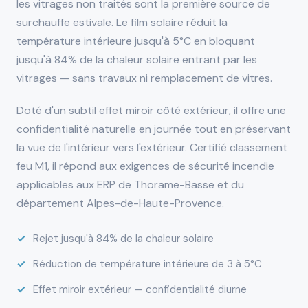
les vitrages non traités sont la première source de
surchauffe estivale. Le film solaire réduit la
température intérieure jusqu'à 5°C en bloquant
jusqu'à 84% de la chaleur solaire entrant par les
vitrages — sans travaux ni remplacement de vitres.
Doté d'un subtil effet miroir côté extérieur, il offre une
confidentialité naturelle en journée tout en préservant
la vue de l'intérieur vers l'extérieur. Certifié classement
feu M1, il répond aux exigences de sécurité incendie
applicables aux ERP de Thorame-Basse et du
département Alpes-de-Haute-Provence.
Rejet jusqu'à 84% de la chaleur solaire
Réduction de température intérieure de 3 à 5°C
Effet miroir extérieur — confidentialité diurne