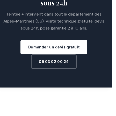
sous 24h
Teintée + intervient dans tout le département des
Alpes-Maritimes (06). Visite technique gratuite, devis
sous 24h, pose garantie 2 à 10 ans.
Demander un devis gratuit
06 03 02 00 24