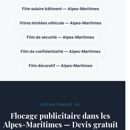
Film solaire bâtiment — Alpes-Maritimes
Vitres teintées véhicule — Alpes-Maritimes
Film de sécurité — Alpes-Maritimes
Film de confidentialité — Alpes-Maritimes
Film décoratif — Alpes-Maritimes
DÉPARTEMENT 06
Flocage publicitaire dans les
Alpes-Maritimes — Devis gratuit