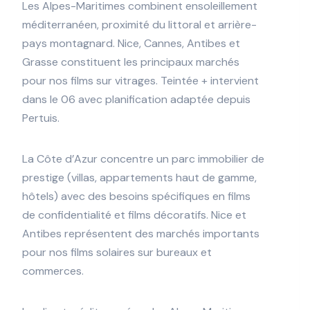
Les Alpes-Maritimes combinent ensoleillement
méditerranéen, proximité du littoral et arrière-
pays montagnard. Nice, Cannes, Antibes et
Grasse constituent les principaux marchés
pour nos films sur vitrages. Teintée + intervient
dans le 06 avec planification adaptée depuis
Pertuis.
La Côte d’Azur concentre un parc immobilier de
prestige (villas, appartements haut de gamme,
hôtels) avec des besoins spécifiques en films
de confidentialité et films décoratifs. Nice et
Antibes représentent des marchés importants
pour nos films solaires sur bureaux et
commerces.