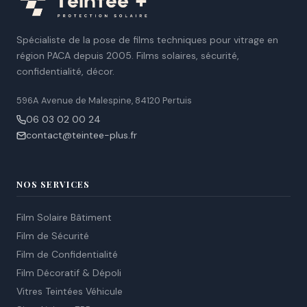
Spécialiste de la pose de films techniques pour vitrage en
région PACA depuis 2005. Films solaires, sécurité,
confidentialité, décor.
596A Avenue de Malespine, 84120 Pertuis
06 03 02 00 24
contact@teintee-plus.fr
NOS SERVICES
Film Solaire Bâtiment
Film de Sécurité
Film de Confidentialité
Film Décoratif & Dépoli
Vitres Teintées Véhicule