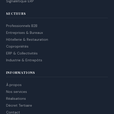
Signalétique ERP
SECTEURS
Professionnels B2B
Entreprises & Bureaux
Hôtellerie & Restauration
Copropriétés
ERP & Collectivités
Industrie & Entrepôts
INFORMATIONS
À propos
Nos services
Réalisations
Décret Tertiaire
Contact